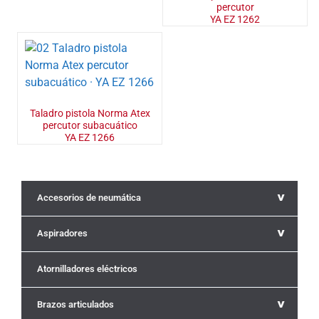
percutor
YA EZ 1262
Taladro pistola Norma Atex
percutor subacuático
YA EZ 1266
^
Accesorios de neumática
^
Aspiradores
Atornilladores eléctricos
^
Brazos articulados