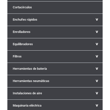
Cortacírculos
^
Enchufes rápidos
^
Enrolladores
^
Equilibradores
^
Filtros
^
Herramientas de batería
^
Herramientas neumáticas
^
Instalaciones de aire
^
Maquinaria eléctrica