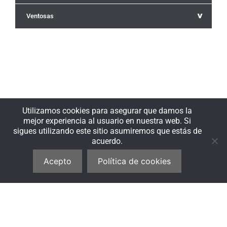
^
Ventosas
Utilizamos cookies para asegurar que damos la
mejor experiencia al usuario en nuestra web. Si
sigues utilizando este sitio asumiremos que estás de
acuerdo.
Acepto
Política de cookies