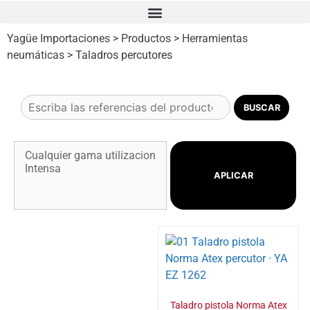
Yagüe Importaciones
>
Productos
>
Herramientas
neumáticas
>
Taladros percutores
APLICAR
Taladro pistola Norma Atex