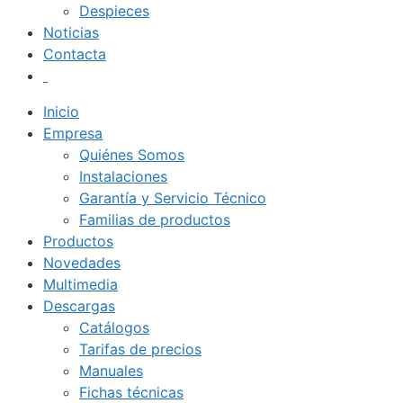
Despieces
Noticias
Contacta
Inicio
Empresa
Quiénes Somos
Instalaciones
Garantía y Servicio Técnico
Familias de productos
Productos
Novedades
Multimedia
Descargas
Catálogos
Tarifas de precios
Manuales
Fichas técnicas