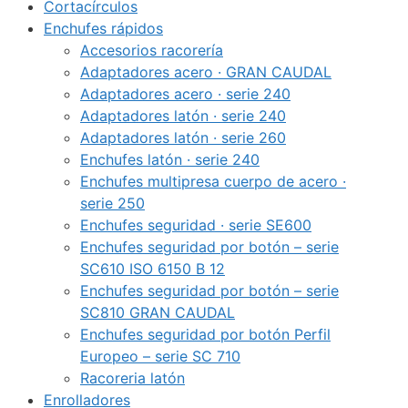
Cortacírculos
Enchufes rápidos
Accesorios racorería
Adaptadores acero · GRAN CAUDAL
Adaptadores acero · serie 240
Adaptadores latón · serie 240
Adaptadores latón · serie 260
Enchufes latón · serie 240
Enchufes multipresa cuerpo de acero ·
serie 250
Enchufes seguridad · serie SE600
Enchufes seguridad por botón – serie
SC610 ISO 6150 B 12
Enchufes seguridad por botón – serie
SC810 GRAN CAUDAL
Enchufes seguridad por botón Perfil
Europeo – serie SC 710
Racoreria latón
Enrolladores