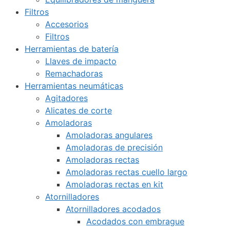
Filtros
Accesorios
Filtros
Herramientas de batería
Llaves de impacto
Remachadoras
Herramientas neumáticas
Agitadores
Alicates de corte
Amoladoras
Amoladoras angulares
Amoladoras de precisión
Amoladoras rectas
Amoladoras rectas cuello largo
Amoladoras rectas en kit
Atornilladores
Atornilladores acodados
Acodados con embrague