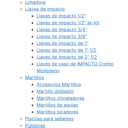
Limadora
Llaves de impacto
Llaves de impacto 1/2"
Llaves de impacto 1/2" en kit
Llaves de impacto 3/4"
Llaves de impacto 3/8"
Llaves de impacto de 1"
Llaves de impacto de 1" 1/2
Llaves de impacto de 2" 1/2
Llaves de vaso de IMPACTO Cromo
Molibdeno
Martillos
Accesorios Martillos
Martillo doblador
Martillos cinceladores
Martillos de agujas
Martillos picadores
Pistolas para sellantes
Pulidoras