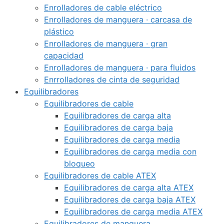
Enrolladores de cable eléctrico
Enrolladores de manguera · carcasa de
plástico
Enrolladores de manguera · gran
capacidad
Enrolladores de manguera · para fluidos
Enrrolladores de cinta de seguridad
Equilibradores
Equilibradores de cable
Equilibradores de carga alta
Equilibradores de carga baja
Equilibradores de carga media
Equilibradores de carga media con
bloqueo
Equilibradores de cable ATEX
Equilibradores de carga alta ATEX
Equilibradores de carga baja ATEX
Equilibradores de carga media ATEX
Equilibradores de manguera