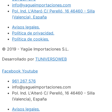
info@yagueimportaciones.com
Pol. Ind. L'Alteró C/ Perelló, 16 46460 - Silla
(Valencia), España
Avisos legales.
Política de privacidad.
Política de cookies.
© 2019 - Yagüe Importaciones S.L.
Desarrollado por
TUNIVERSOWEB
Facebook
Youtube
961 267 576
info@yagueimportaciones.com
Pol. Ind. L'Alteró C/ Perelló, 16 46460 - Silla
(Valencia), España
Avisos legales.