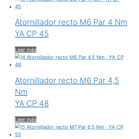
Atornillador recto M6 Par 4 Nm
YA CP 45
Leer más
Atornillador recto M6 Par 4,5
Nm
YA CP 48
Leer más