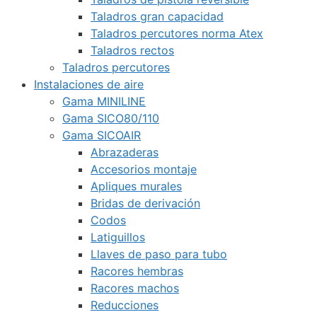
Taladros gran capacidad
Taladros percutores norma Atex
Taladros rectos
Taladros percutores
Instalaciones de aire
Gama MINILINE
Gama SICO80/110
Gama SICOAIR
Abrazaderas
Accesorios montaje
Apliques murales
Bridas de derivación
Codos
Latiguillos
Llaves de paso para tubo
Racores hembras
Racores machos
Reducciones