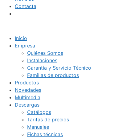
Contacta
Inicio
Empresa
Quiénes Somos
Instalaciones
Garantía y Servicio Técnico
Familias de productos
Productos
Novedades
Multimedia
Descargas
Catálogos
Tarifas de precios
Manuales
Fichas técnicas