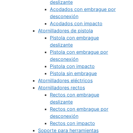
deslizante
Acodados con embrague por
desconexión
Acodados con impacto
Atornilladores de pistola
Pistola con embrague
deslizante
Pistola con embrague por
desconexión
Pistola con impacto
Pistola sin embrague
Atornilladores eléctricos
Atornilladores rectos
Rectos con embrague
deslizante
Rectos con embrague por
desconexión
Rectos con impacto
Soporte para herramientas