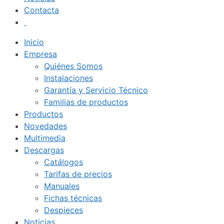
Contacta
Inicio
Empresa
Quiénes Somos
Instalaciones
Garantía y Servicio Técnico
Familias de productos
Productos
Novedades
Multimedia
Descargas
Catálogos
Tarifas de precios
Manuales
Fichas técnicas
Despieces
Noticias