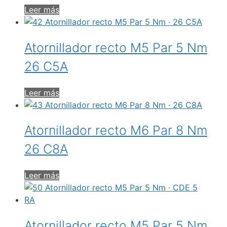
Leer más
Atornillador recto M5 Par 5 Nm
26 C5A
Leer más
Atornillador recto M6 Par 8 Nm
26 C8A
Leer más
Atornillador recto M5 Par 5 Nm