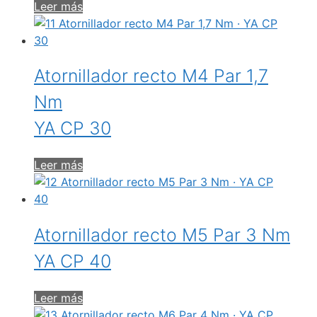
Leer más
Atornillador recto M4 Par 1,7
Nm
YA CP 30
Leer más
Atornillador recto M5 Par 3 Nm
YA CP 40
Leer más