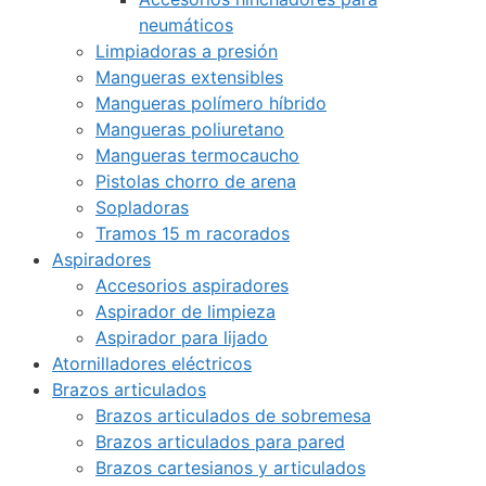
neumáticos
Limpiadoras a presión
Mangueras extensibles
Mangueras polímero híbrido
Mangueras poliuretano
Mangueras termocaucho
Pistolas chorro de arena
Sopladoras
Tramos 15 m racorados
Aspiradores
Accesorios aspiradores
Aspirador de limpieza
Aspirador para lijado
Atornilladores eléctricos
Brazos articulados
Brazos articulados de sobremesa
Brazos articulados para pared
Brazos cartesianos y articulados