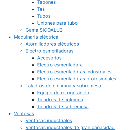
Tapones
Tes
Tubos
Uniones para tubo
Gama SICOALU2
Maquinaria eléctrica
Atornilladores eléctricos
Electro esmeriladoras
Accesorios
Electro esmeriladora
Electro esmeriladoras industriales
Electro esmeriladoras profesionales
Taladros de columna y sobremesa
Equipo de refrigeración
Taladros de columna
Taladros de sobremesa
Ventosas
Ventosas industriales
Ventosas industriales de gran capacidad