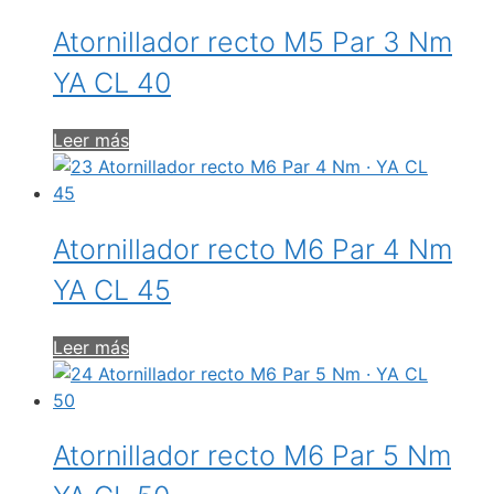
Atornillador recto M5 Par 3 Nm
YA CL 40
Leer más
Atornillador recto M6 Par 4 Nm
YA CL 45
Leer más
Atornillador recto M6 Par 5 Nm