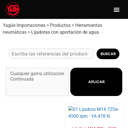
Yagüe Importaciones
>
Productos
>
Herramientas
neumáticas
>
Lijadoras con aportación de agua
APLICAR