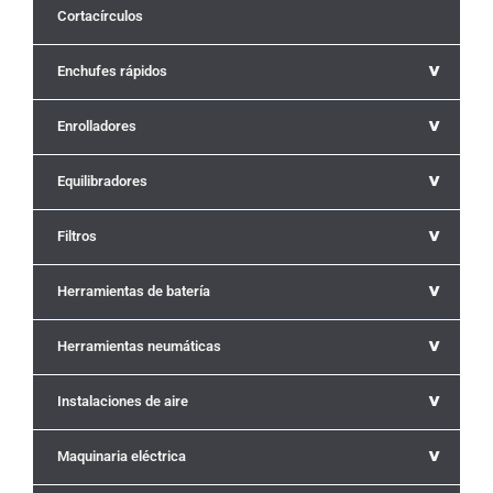
Cortacírculos
^
Enchufes rápidos
^
Enrolladores
^
Equilibradores
^
Filtros
^
Herramientas de batería
^
Herramientas neumáticas
^
Instalaciones de aire
^
Maquinaria eléctrica