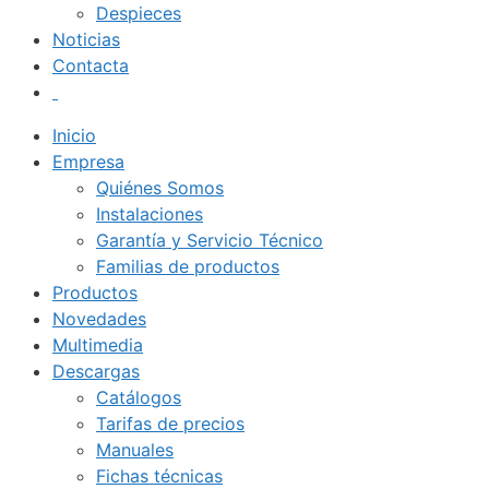
Despieces
Noticias
Contacta
Inicio
Empresa
Quiénes Somos
Instalaciones
Garantía y Servicio Técnico
Familias de productos
Productos
Novedades
Multimedia
Descargas
Catálogos
Tarifas de precios
Manuales
Fichas técnicas