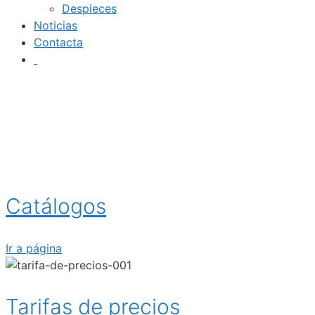
Despieces
Noticias
Contacta
Catálogos
Ir a página
Tarifas de precios