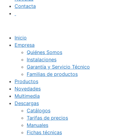
Contacta
Inicio
Empresa
Quiénes Somos
Instalaciones
Garantía y Servicio Técnico
Familias de productos
Productos
Novedades
Multimedia
Descargas
Catálogos
Tarifas de precios
Manuales
Fichas técnicas