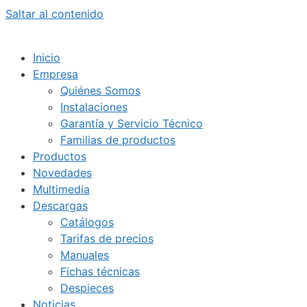
Saltar al contenido
Inicio
Empresa
Quiénes Somos
Instalaciones
Garantía y Servicio Técnico
Familias de productos
Productos
Novedades
Multimedia
Descargas
Catálogos
Tarifas de precios
Manuales
Fichas técnicas
Despieces
Noticias