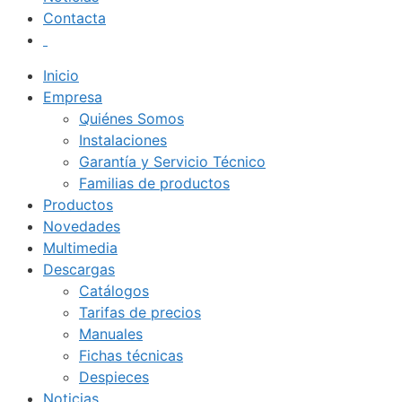
Contacta
Inicio
Empresa
Quiénes Somos
Instalaciones
Garantía y Servicio Técnico
Familias de productos
Productos
Novedades
Multimedia
Descargas
Catálogos
Tarifas de precios
Manuales
Fichas técnicas
Despieces
Noticias