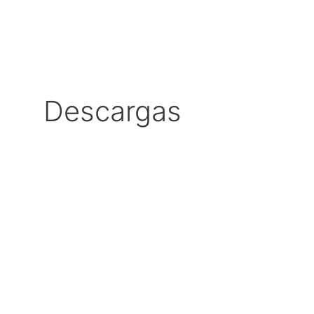
Descargas