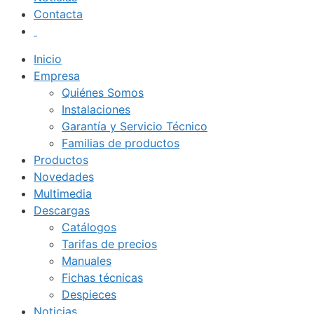
Contacta
Inicio
Empresa
Quiénes Somos
Instalaciones
Garantía y Servicio Técnico
Familias de productos
Productos
Novedades
Multimedia
Descargas
Catálogos
Tarifas de precios
Manuales
Fichas técnicas
Despieces
Noticias