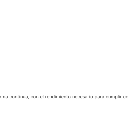
rma continua, con el rendimiento necesario para cumplir co