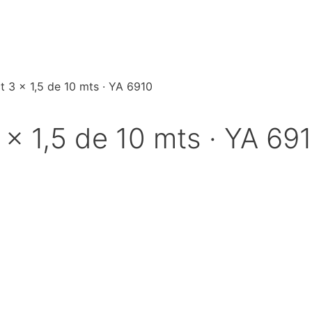
t 3 x 1,5 de 10 mts · YA 6910
 x 1,5 de 10 mts · YA 69