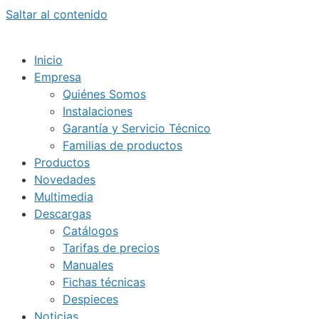
Saltar al contenido
Inicio
Empresa
Quiénes Somos
Instalaciones
Garantía y Servicio Técnico
Familias de productos
Productos
Novedades
Multimedia
Descargas
Catálogos
Tarifas de precios
Manuales
Fichas técnicas
Despieces
Noticias