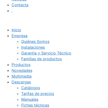
Contacta
Inicio
Empresa
Quiénes Somos
Instalaciones
Garantía y Servicio Técnico
Familias de productos
Productos
Novedades
Multimedia
Descargas
Catálogos
Tarifas de precios
Manuales
Fichas técnicas