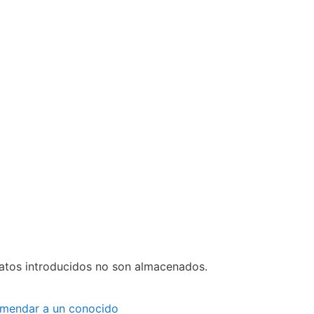
datos introducidos no son almacenados.
mendar a un conocido