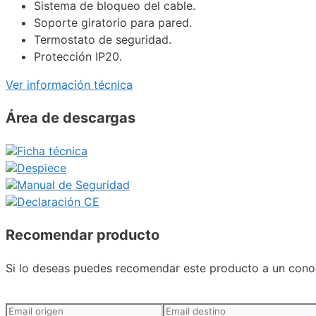
Sistema de bloqueo del cable.
Soporte giratorio para pared.
Termostato de seguridad.
Protección IP20.
Ver información técnica
Área de descargas
Ficha técnica
Despiece
Manual de Seguridad
Declaración CE
Recomendar producto
Si lo deseas puedes recomendar este producto a un conoc