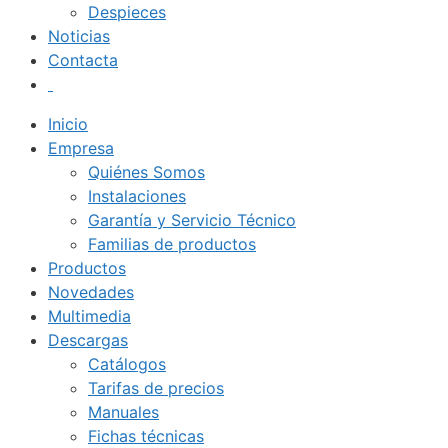
Despieces
Noticias
Contacta
Inicio
Empresa
Quiénes Somos
Instalaciones
Garantía y Servicio Técnico
Familias de productos
Productos
Novedades
Multimedia
Descargas
Catálogos
Tarifas de precios
Manuales
Fichas técnicas