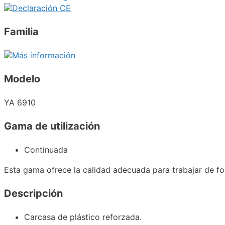
Declaración CE
Familia
Más información
Modelo
YA 6910
Gama de utilización
Continuada
Esta gama ofrece la calidad adecuada para trabajar de fo
Descripción
Carcasa de plástico reforzada.