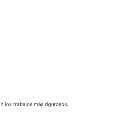
n los trabajos más rigurosos.