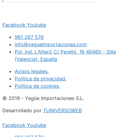
Facebook
Youtube
961 267 576
info@yagueimportaciones.com
Pol. Ind. L'Alteró C/ Perelló, 16 46460 - Silla
(Valencia), España
Avisos legales.
Política de privacidad.
Política de cookies.
© 2019 - Yagüe Importaciones S.L.
Desarrollado por
TUNIVERSOWEB
Facebook
Youtube