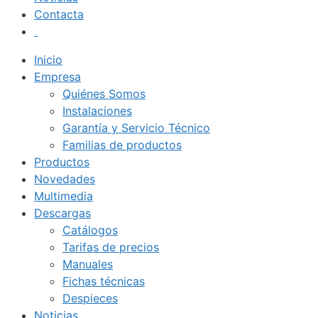
Contacta
Inicio
Empresa
Quiénes Somos
Instalaciones
Garantía y Servicio Técnico
Familias de productos
Productos
Novedades
Multimedia
Descargas
Catálogos
Tarifas de precios
Manuales
Fichas técnicas
Despieces
Noticias