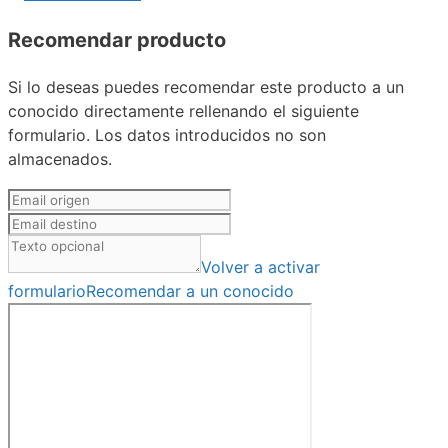
Recomendar producto
Si lo deseas puedes recomendar este producto a un
conocido directamente rellenando el siguiente
formulario. Los datos introducidos no son
almacenados.
Volver a activar
formulario
Recomendar a un conocido