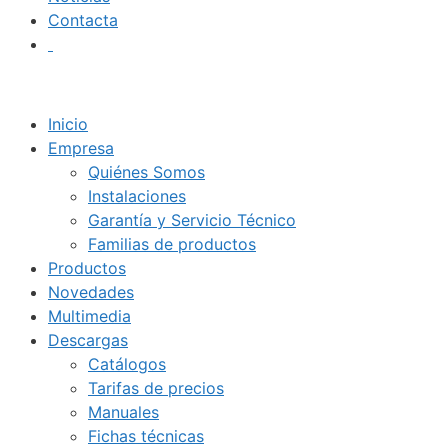
Contacta
Inicio
Empresa
Quiénes Somos
Instalaciones
Garantía y Servicio Técnico
Familias de productos
Productos
Novedades
Multimedia
Descargas
Catálogos
Tarifas de precios
Manuales
Fichas técnicas