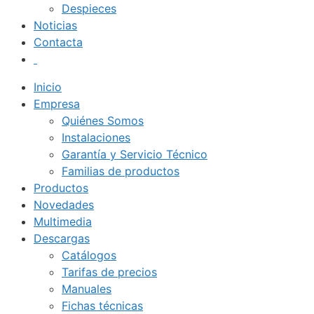
Despieces
Noticias
Contacta
Inicio
Empresa
Quiénes Somos
Instalaciones
Garantía y Servicio Técnico
Familias de productos
Productos
Novedades
Multimedia
Descargas
Catálogos
Tarifas de precios
Manuales
Fichas técnicas