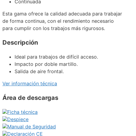
Continuada
Esta gama ofrece la calidad adecuada para trabajar
de forma continua, con el rendimiento necesario
para cumplir con los trabajos más rigurosos.
Descripción
Ideal para trabajos de difícil acceso.
Impacto por doble martillo.
Salida de aire frontal.
Ver información técnica
Área de descargas
Ficha técnica
Despiece
Manual de Seguridad
Declaración CE