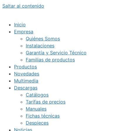
Saltar al contenido
Inicio
Empresa
Quiénes Somos
Instalaciones
Garantía y Servicio Técnico
Familias de productos
Productos
Novedades
Multimedia
Descargas
Catálogos
Tarifas de precios
Manuales
Fichas técnicas
Despieces
Noticias