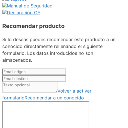
Manual de Seguridad
Declaración CE
Recomendar producto
Si lo deseas puedes recomendar este producto a un
conocido directamente rellenando el siguiente
formulario. Los datos introducidos no son
almacenados.
Volver a activar
formulario
Recomendar a un conocido