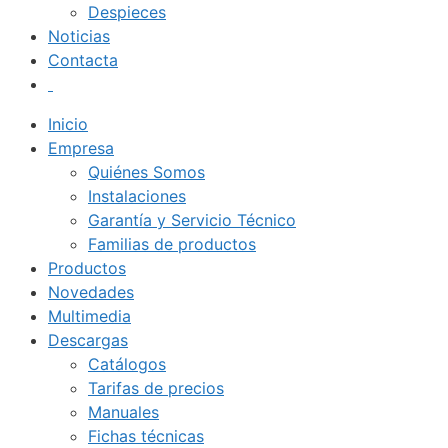
Despieces
Noticias
Contacta
Inicio
Empresa
Quiénes Somos
Instalaciones
Garantía y Servicio Técnico
Familias de productos
Productos
Novedades
Multimedia
Descargas
Catálogos
Tarifas de precios
Manuales
Fichas técnicas