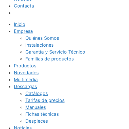
Contacta
Inicio
Empresa
Quiénes Somos
Instalaciones
Garantía y Servicio Técnico
Familias de productos
Productos
Novedades
Multimedia
Descargas
Catálogos
Tarifas de precios
Manuales
Fichas técnicas
Despieces
Noticias