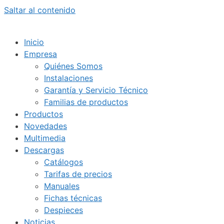
Saltar al contenido
Inicio
Empresa
Quiénes Somos
Instalaciones
Garantía y Servicio Técnico
Familias de productos
Productos
Novedades
Multimedia
Descargas
Catálogos
Tarifas de precios
Manuales
Fichas técnicas
Despieces
Noticias