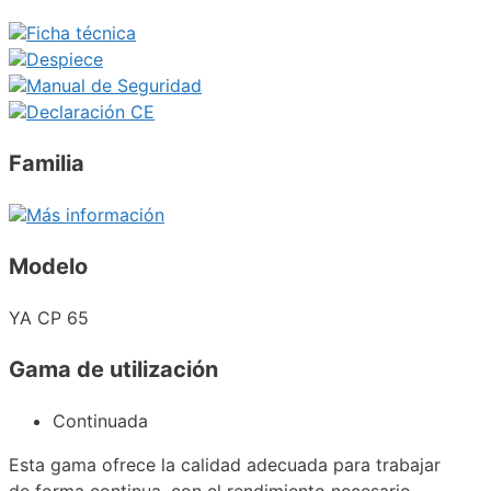
Ficha técnica
Despiece
Manual de Seguridad
Declaración CE
Familia
Más información
Modelo
YA CP 65
Gama de utilización
Continuada
Esta gama ofrece la calidad adecuada para trabajar
de forma continua, con el rendimiento necesario