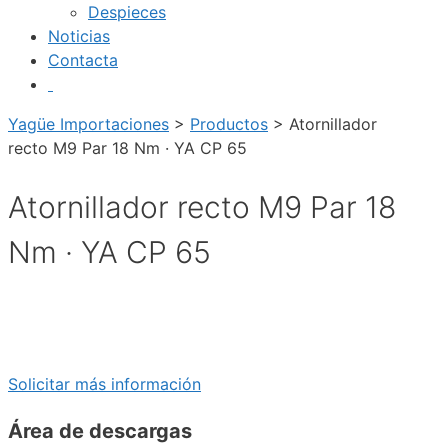
Despieces
Noticias
Contacta
Yagüe Importaciones
>
Productos
>
Atornillador
recto M9 Par 18 Nm · YA CP 65
Atornillador recto M9 Par 18
Nm · YA CP 65
Solicitar más información
Área de descargas