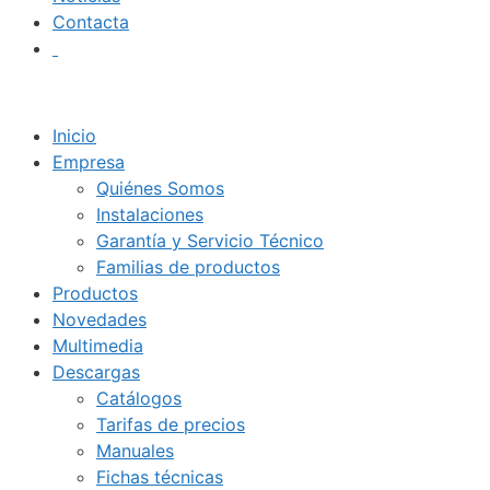
Contacta
Inicio
Empresa
Quiénes Somos
Instalaciones
Garantía y Servicio Técnico
Familias de productos
Productos
Novedades
Multimedia
Descargas
Catálogos
Tarifas de precios
Manuales
Fichas técnicas