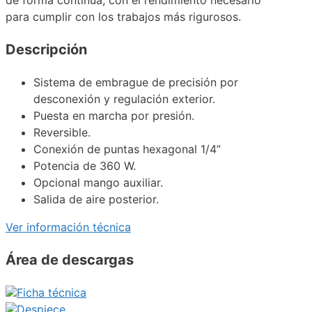
para cumplir con los trabajos más rigurosos.
Descripción
Sistema de embrague de precisión por
desconexión y regulación exterior.
Puesta en marcha por presión.
Reversible.
Conexión de puntas hexagonal 1/4”
Potencia de 360 W.
Opcional mango auxiliar.
Salida de aire posterior.
Ver información técnica
Área de descargas
Ficha técnica
Despiece