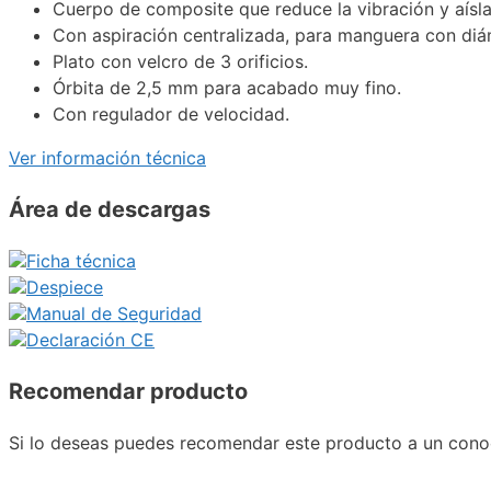
Cuerpo de composite que reduce la vibración y aísl
Con aspiración centralizada, para manguera con di
Plato con velcro de 3 orificios.
Órbita de 2,5 mm para acabado muy fino.
Con regulador de velocidad.
Ver información técnica
Área de descargas
Ficha técnica
Despiece
Manual de Seguridad
Declaración CE
Recomendar producto
Si lo deseas puedes recomendar este producto a un conoc