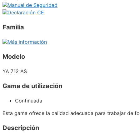
Manual de Seguridad
Declaración CE
Familia
Más información
Modelo
YA 712 AS
Gama de utilización
Continuada
Esta gama ofrece la calidad adecuada para trabajar de fo
Descripción