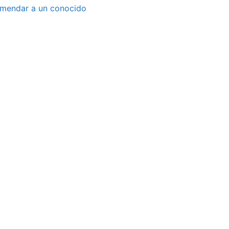
mendar a un conocido