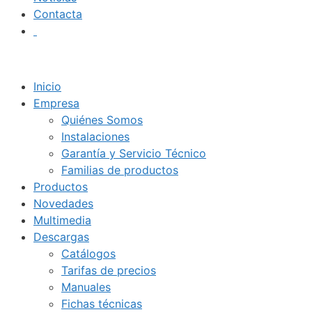
Contacta
Inicio
Empresa
Quiénes Somos
Instalaciones
Garantía y Servicio Técnico
Familias de productos
Productos
Novedades
Multimedia
Descargas
Catálogos
Tarifas de precios
Manuales
Fichas técnicas