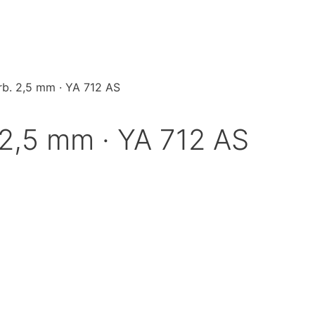
rb. 2,5 mm · YA 712 AS
 2,5 mm · YA 712 AS