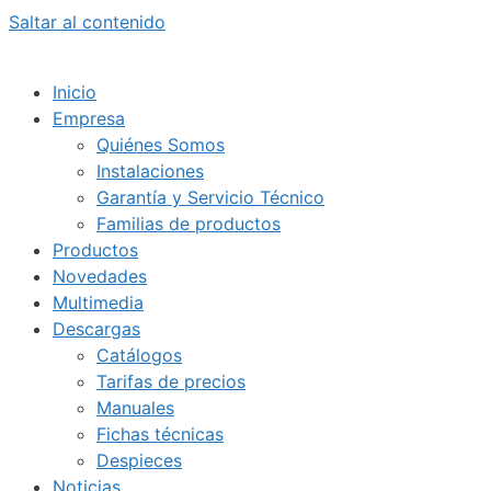
Saltar al contenido
Inicio
Empresa
Quiénes Somos
Instalaciones
Garantía y Servicio Técnico
Familias de productos
Productos
Novedades
Multimedia
Descargas
Catálogos
Tarifas de precios
Manuales
Fichas técnicas
Despieces
Noticias