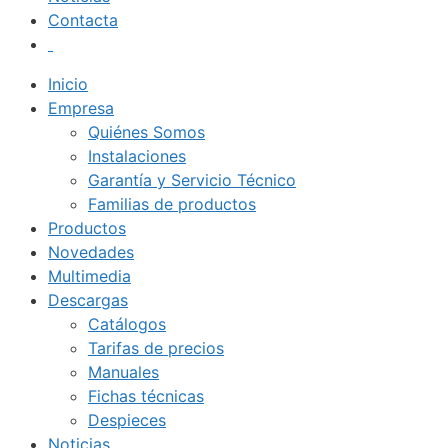
Contacta
Inicio
Empresa
Quiénes Somos
Instalaciones
Garantía y Servicio Técnico
Familias de productos
Productos
Novedades
Multimedia
Descargas
Catálogos
Tarifas de precios
Manuales
Fichas técnicas
Despieces
Noticias