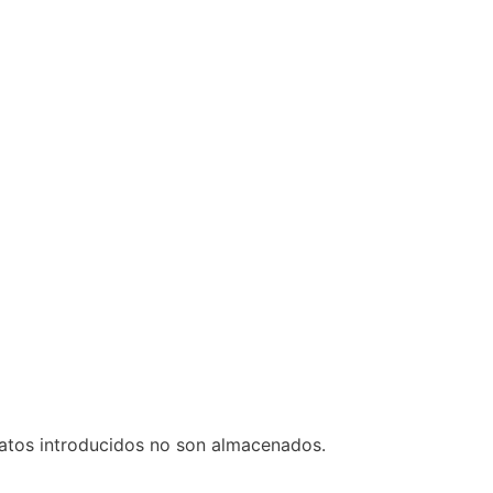
datos introducidos no son almacenados.