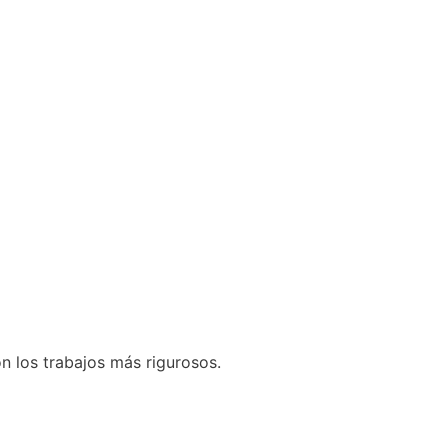
n los trabajos más rigurosos.