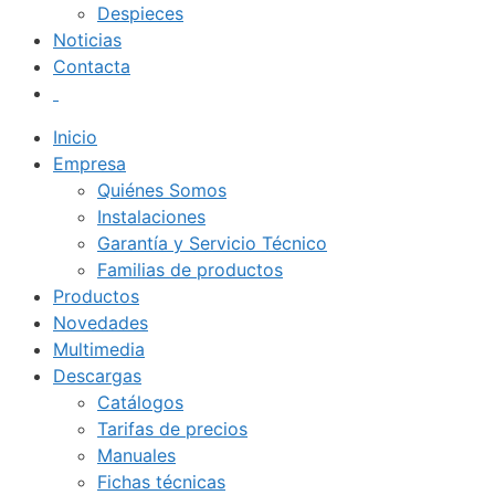
Despieces
Noticias
Contacta
Inicio
Empresa
Quiénes Somos
Instalaciones
Garantía y Servicio Técnico
Familias de productos
Productos
Novedades
Multimedia
Descargas
Catálogos
Tarifas de precios
Manuales
Fichas técnicas