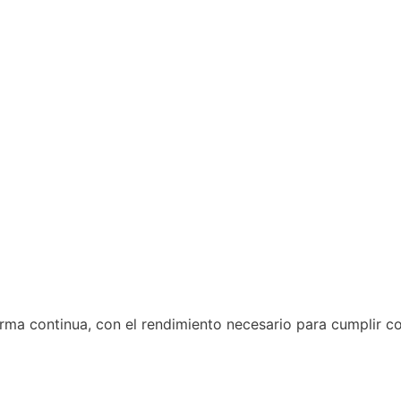
rma continua, con el rendimiento necesario para cumplir co