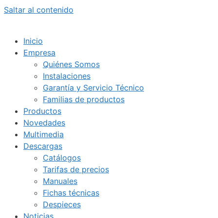
Saltar al contenido
Inicio
Empresa
Quiénes Somos
Instalaciones
Garantía y Servicio Técnico
Familias de productos
Productos
Novedades
Multimedia
Descargas
Catálogos
Tarifas de precios
Manuales
Fichas técnicas
Despieces
Noticias