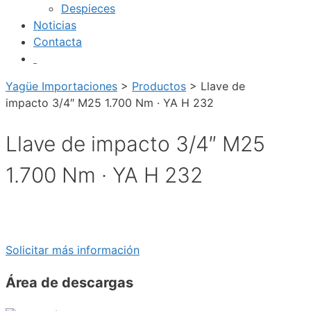
Despieces
Noticias
Contacta
Yagüe Importaciones
>
Productos
>
Llave de
impacto 3/4″ M25 1.700 Nm · YA H 232
Llave de impacto 3/4″ M25
1.700 Nm · YA H 232
Solicitar más información
Área de descargas