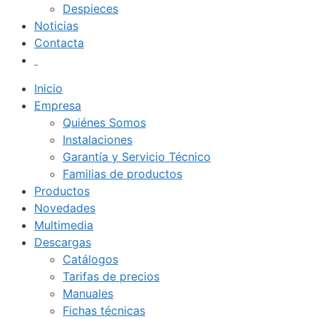
Despieces
Noticias
Contacta
Inicio
Empresa
Quiénes Somos
Instalaciones
Garantía y Servicio Técnico
Familias de productos
Productos
Novedades
Multimedia
Descargas
Catálogos
Tarifas de precios
Manuales
Fichas técnicas