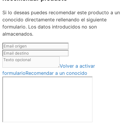
Si lo deseas puedes recomendar este producto a un
conocido directamente rellenando el siguiente
formulario. Los datos introducidos no son
almacenados.
Volver a activar
formulario
Recomendar a un conocido