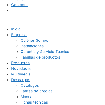
Contacta
Inicio
Empresa
Quiénes Somos
Instalaciones
Garantía y Servicio Técnico
Familias de productos
Productos
Novedades
Multimedia
Descargas
Catálogos
Tarifas de precios
Manuales
Fichas técnicas