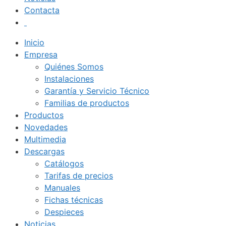
Contacta
Inicio
Empresa
Quiénes Somos
Instalaciones
Garantía y Servicio Técnico
Familias de productos
Productos
Novedades
Multimedia
Descargas
Catálogos
Tarifas de precios
Manuales
Fichas técnicas
Despieces
Noticias