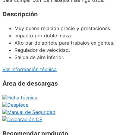
Descripción
Muy buena relación precio y prestaciones.
Impacto por doble maza.
Alto par de apriete para trabajos exigentes.
Regulador de velocidad.
Salida de aire inferior.
Ver información técnica
Área de descargas
Ficha técnica
Despiece
Manual de Seguridad
Declaración CE
Recomendar producto