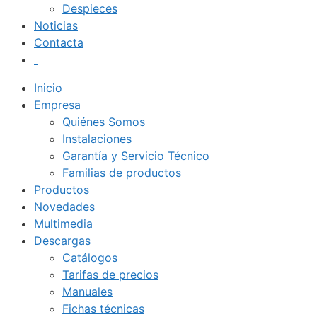
Despieces
Noticias
Contacta
Inicio
Empresa
Quiénes Somos
Instalaciones
Garantía y Servicio Técnico
Familias de productos
Productos
Novedades
Multimedia
Descargas
Catálogos
Tarifas de precios
Manuales
Fichas técnicas