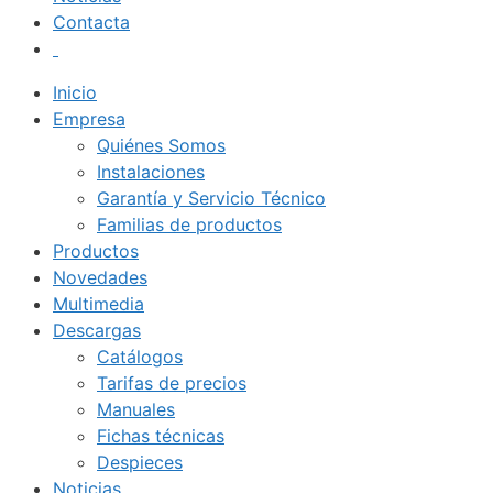
Contacta
Inicio
Empresa
Quiénes Somos
Instalaciones
Garantía y Servicio Técnico
Familias de productos
Productos
Novedades
Multimedia
Descargas
Catálogos
Tarifas de precios
Manuales
Fichas técnicas
Despieces
Noticias