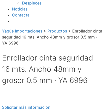
Despieces
Noticias
Contacta
Yagüe Importaciones
>
Productos
>
Enrollador cinta
seguridad 16 mts. Ancho 48mm y grosor 0.5 mm ·
YA 6996
Enrollador cinta seguridad
16 mts. Ancho 48mm y
grosor 0.5 mm · YA 6996
Solicitar más información