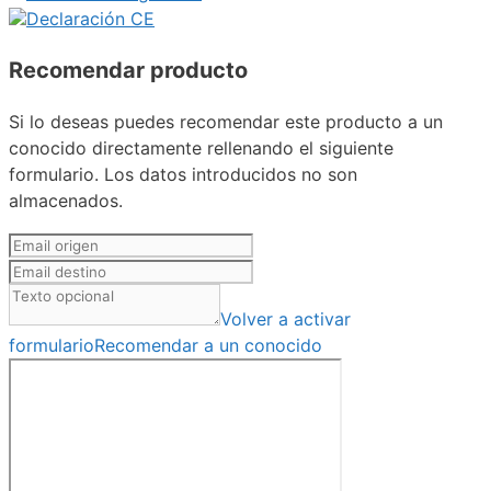
Declaración CE
Recomendar producto
Si lo deseas puedes recomendar este producto a un
conocido directamente rellenando el siguiente
formulario. Los datos introducidos no son
almacenados.
Volver a activar
formulario
Recomendar a un conocido