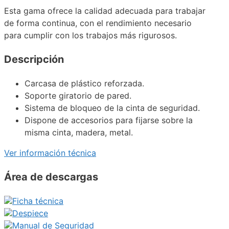
Esta gama ofrece la calidad adecuada para trabajar
de forma continua, con el rendimiento necesario
para cumplir con los trabajos más rigurosos.
Descripción
Carcasa de plástico reforzada.
Soporte giratorio de pared.
Sistema de bloqueo de la cinta de seguridad.
Dispone de accesorios para fijarse sobre la
misma cinta, madera, metal.
Ver información técnica
Área de descargas
Ficha técnica
Despiece
Manual de Seguridad