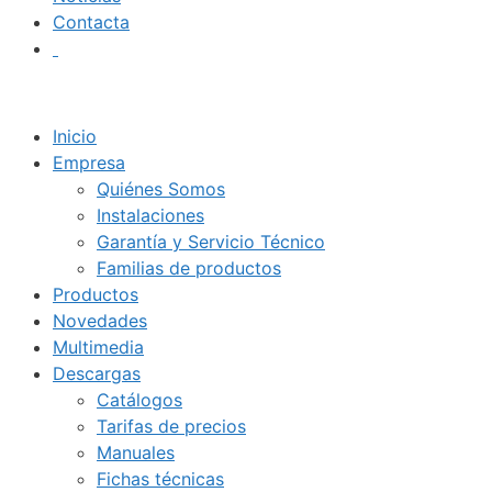
Contacta
Inicio
Empresa
Quiénes Somos
Instalaciones
Garantía y Servicio Técnico
Familias de productos
Productos
Novedades
Multimedia
Descargas
Catálogos
Tarifas de precios
Manuales
Fichas técnicas