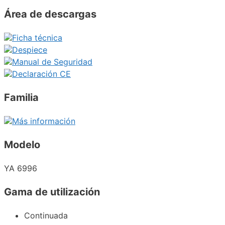
Área de descargas
Ficha técnica
Despiece
Manual de Seguridad
Declaración CE
Familia
Más información
Modelo
YA 6996
Gama de utilización
Continuada