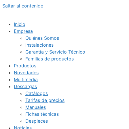
Saltar al contenido
Inicio
Empresa
Quiénes Somos
Instalaciones
Garantía y Servicio Técnico
Familias de productos
Productos
Novedades
Multimedia
Descargas
Catálogos
Tarifas de precios
Manuales
Fichas técnicas
Despieces
Noticias