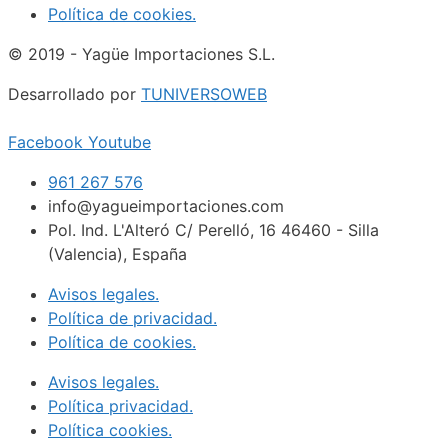
Política de cookies.
© 2019 - Yagüe Importaciones S.L.
Desarrollado por
TUNIVERSOWEB
Facebook
Youtube
961 267 576
info@yagueimportaciones.com
Pol. Ind. L'Alteró C/ Perelló, 16 46460 - Silla
(Valencia), España
Avisos legales.
Política de privacidad.
Política de cookies.
Avisos legales.
Política privacidad.
Política cookies.