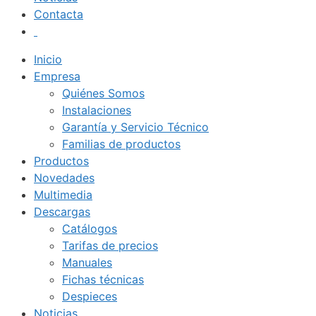
Contacta
Inicio
Empresa
Quiénes Somos
Instalaciones
Garantía y Servicio Técnico
Familias de productos
Productos
Novedades
Multimedia
Descargas
Catálogos
Tarifas de precios
Manuales
Fichas técnicas
Despieces
Noticias