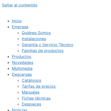
Saltar al contenido
Inicio
Empresa
Quiénes Somos
Instalaciones
Garantía y Servicio Técnico
Familias de productos
Productos
Novedades
Multimedia
Descargas
Catálogos
Tarifas de precios
Manuales
Fichas técnicas
Despieces
Noticias