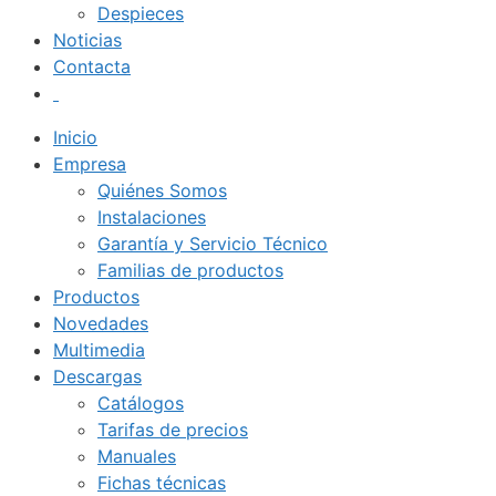
Despieces
Noticias
Contacta
Inicio
Empresa
Quiénes Somos
Instalaciones
Garantía y Servicio Técnico
Familias de productos
Productos
Novedades
Multimedia
Descargas
Catálogos
Tarifas de precios
Manuales
Fichas técnicas