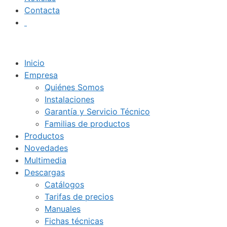
Contacta
Inicio
Empresa
Quiénes Somos
Instalaciones
Garantía y Servicio Técnico
Familias de productos
Productos
Novedades
Multimedia
Descargas
Catálogos
Tarifas de precios
Manuales
Fichas técnicas