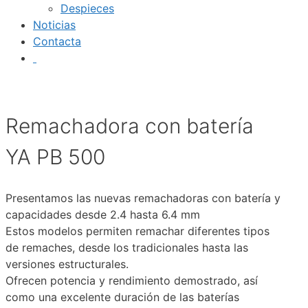
Despieces
Noticias
Contacta
Remachadora con batería
YA PB 500
Presentamos las nuevas remachadoras con batería y
capacidades desde 2.4 hasta 6.4 mm
Estos modelos permiten remachar diferentes tipos
de remaches, desde los tradicionales hasta las
versiones estructurales.
Ofrecen potencia y rendimiento demostrado, así
como una excelente duración de las baterías