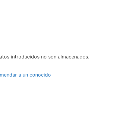
datos introducidos no son almacenados.
mendar a un conocido