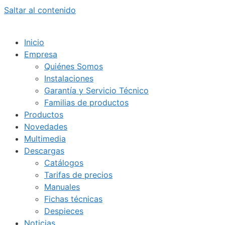
Saltar al contenido
Inicio
Empresa
Quiénes Somos
Instalaciones
Garantía y Servicio Técnico
Familias de productos
Productos
Novedades
Multimedia
Descargas
Catálogos
Tarifas de precios
Manuales
Fichas técnicas
Despieces
Noticias