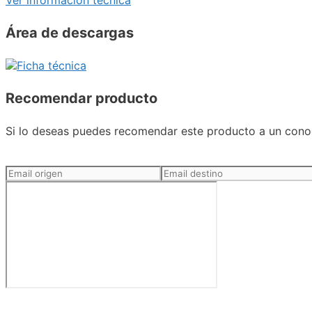
Ver información técnica
Área de descargas
Ficha técnica
Recomendar producto
Si lo deseas puedes recomendar este producto a un conoc