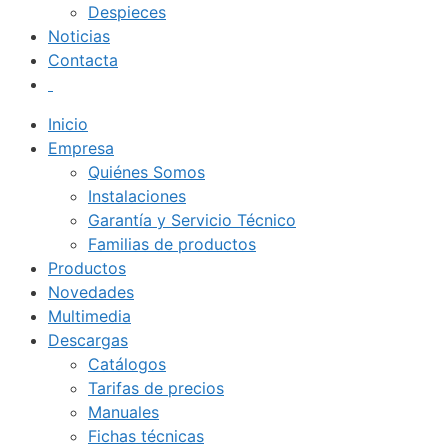
Despieces
Noticias
Contacta
Inicio
Empresa
Quiénes Somos
Instalaciones
Garantía y Servicio Técnico
Familias de productos
Productos
Novedades
Multimedia
Descargas
Catálogos
Tarifas de precios
Manuales
Fichas técnicas