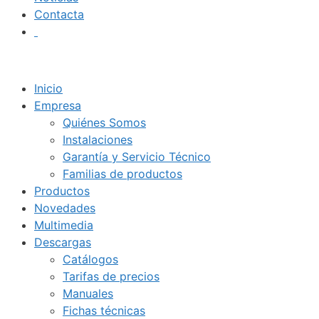
Contacta
Inicio
Empresa
Quiénes Somos
Instalaciones
Garantía y Servicio Técnico
Familias de productos
Productos
Novedades
Multimedia
Descargas
Catálogos
Tarifas de precios
Manuales
Fichas técnicas