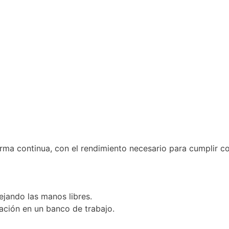
rma continua, con el rendimiento necesario para cumplir co
ejando las manos libres.
lación en un banco de trabajo.