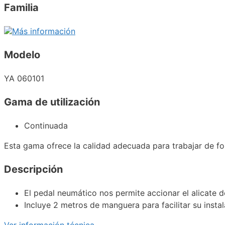
Familia
Más información
Modelo
YA 060101
Gama de utilización
Continuada
Esta gama ofrece la calidad adecuada para trabajar de fo
Descripción
El pedal neumático nos permite accionar el alicate d
Incluye 2 metros de manguera para facilitar su insta