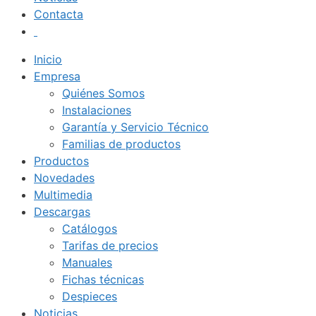
Contacta
Inicio
Empresa
Quiénes Somos
Instalaciones
Garantía y Servicio Técnico
Familias de productos
Productos
Novedades
Multimedia
Descargas
Catálogos
Tarifas de precios
Manuales
Fichas técnicas
Despieces
Noticias