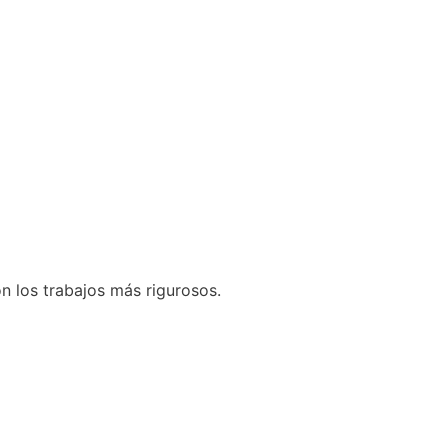
n los trabajos más rigurosos.