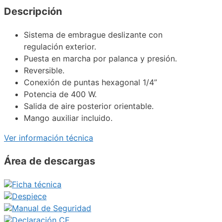
Descripción
Sistema de embrague deslizante con
regulación exterior.
Puesta en marcha por palanca y presión.
Reversible.
Conexión de puntas hexagonal 1/4”
Potencia de 400 W.
Salida de aire posterior orientable.
Mango auxiliar incluido.
Ver información técnica
Área de descargas
Ficha técnica
Despiece
Manual de Seguridad
Declaración CE