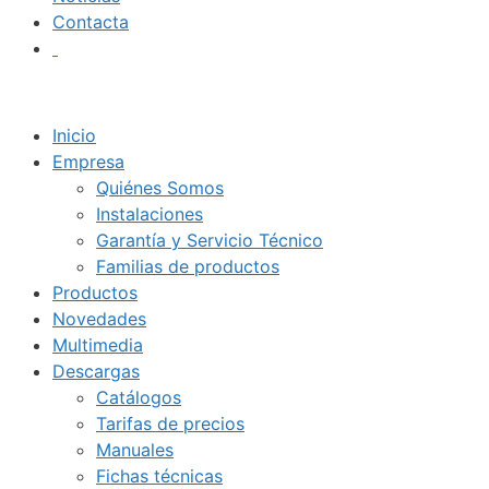
Contacta
Inicio
Empresa
Quiénes Somos
Instalaciones
Garantía y Servicio Técnico
Familias de productos
Productos
Novedades
Multimedia
Descargas
Catálogos
Tarifas de precios
Manuales
Fichas técnicas