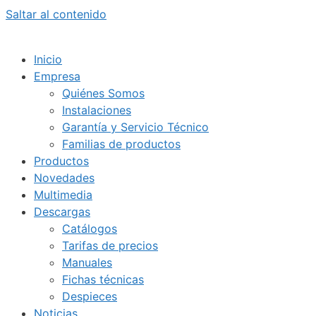
Saltar al contenido
Inicio
Empresa
Quiénes Somos
Instalaciones
Garantía y Servicio Técnico
Familias de productos
Productos
Novedades
Multimedia
Descargas
Catálogos
Tarifas de precios
Manuales
Fichas técnicas
Despieces
Noticias