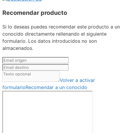
Recomendar producto
Si lo deseas puedes recomendar este producto a un
conocido directamente rellenando el siguiente
formulario. Los datos introducidos no son
almacenados.
Volver a activar
formulario
Recomendar a un conocido