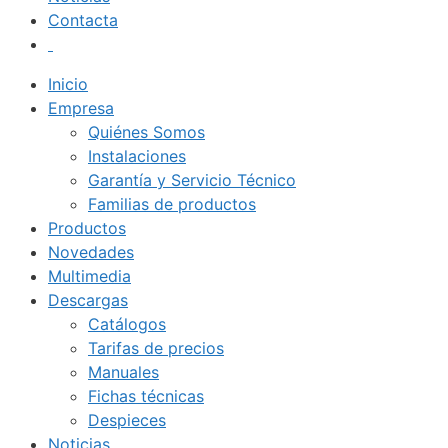
Contacta
Inicio
Empresa
Quiénes Somos
Instalaciones
Garantía y Servicio Técnico
Familias de productos
Productos
Novedades
Multimedia
Descargas
Catálogos
Tarifas de precios
Manuales
Fichas técnicas
Despieces
Noticias