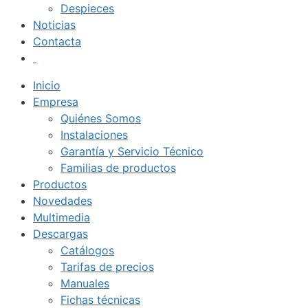
Despieces
Noticias
Contacta
Inicio
Empresa
Quiénes Somos
Instalaciones
Garantía y Servicio Técnico
Familias de productos
Productos
Novedades
Multimedia
Descargas
Catálogos
Tarifas de precios
Manuales
Fichas técnicas