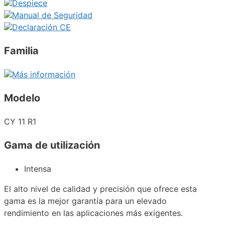
Despiece
Manual de Seguridad
Declaración CE
Familia
Más información
Modelo
CY 11 R1
Gama de utilización
Intensa
El alto nivel de calidad y precisión que ofrece esta
gama es la mejor garantía para un elevado
rendimiento en las aplicaciones más exigentes.