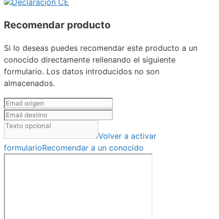
Declaración CE
Recomendar producto
Si lo deseas puedes recomendar este producto a un
conocido directamente rellenando el siguiente
formulario. Los datos introducidos no son
almacenados.
Volver a activar
formulario
Recomendar a un conocido