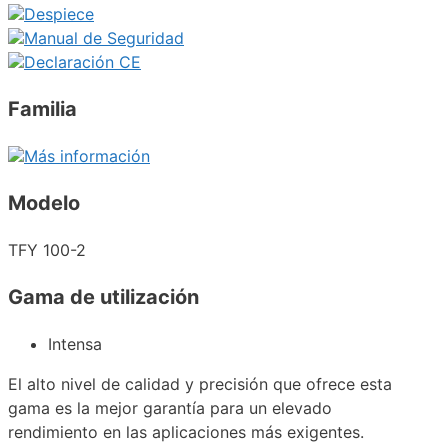
Despiece
Manual de Seguridad
Declaración CE
Familia
Más información
Modelo
TFY 100-2
Gama de utilización
Intensa
El alto nivel de calidad y precisión que ofrece esta
gama es la mejor garantía para un elevado
rendimiento en las aplicaciones más exigentes.