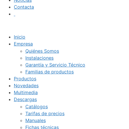
Noticias
Contacta
Inicio
Empresa
Quiénes Somos
Instalaciones
Garantía y Servicio Técnico
Familias de productos
Productos
Novedades
Multimedia
Descargas
Catálogos
Tarifas de precios
Manuales
Fichas técnicas