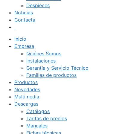
Despieces
Noticias
Contacta
Inicio
Empresa
Quiénes Somos
Instalaciones
Garantía y Servicio Técnico
Familias de productos
Productos
Novedades
Multimedia
Descargas
Catálogos
Tarifas de precios
Manuales
Fichas técnicas