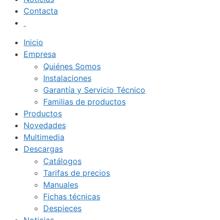
Contacta
Inicio
Empresa
Quiénes Somos
Instalaciones
Garantía y Servicio Técnico
Familias de productos
Productos
Novedades
Multimedia
Descargas
Catálogos
Tarifas de precios
Manuales
Fichas técnicas
Despieces