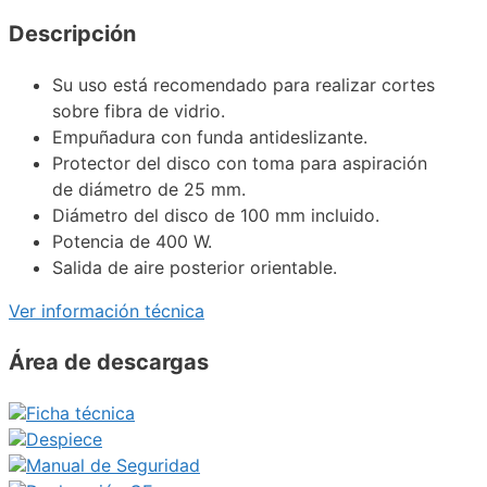
Descripción
Su uso está recomendado para realizar cortes
sobre fibra de vidrio.
Empuñadura con funda antideslizante.
Protector del disco con toma para aspiración
de diámetro de 25 mm.
Diámetro del disco de 100 mm incluido.
Potencia de 400 W.
Salida de aire posterior orientable.
Ver información técnica
Área de descargas
Ficha técnica
Despiece
Manual de Seguridad