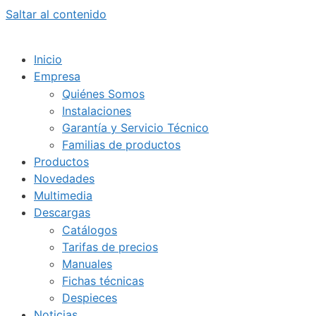
Saltar al contenido
Inicio
Empresa
Quiénes Somos
Instalaciones
Garantía y Servicio Técnico
Familias de productos
Productos
Novedades
Multimedia
Descargas
Catálogos
Tarifas de precios
Manuales
Fichas técnicas
Despieces
Noticias