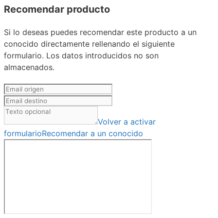
Recomendar producto
Si lo deseas puedes recomendar este producto a un
conocido directamente rellenando el siguiente
formulario. Los datos introducidos no son
almacenados.
Volver a activar
formulario
Recomendar a un conocido