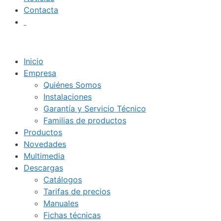
Contacta
Inicio
Empresa
Quiénes Somos
Instalaciones
Garantía y Servicio Técnico
Familias de productos
Productos
Novedades
Multimedia
Descargas
Catálogos
Tarifas de precios
Manuales
Fichas técnicas