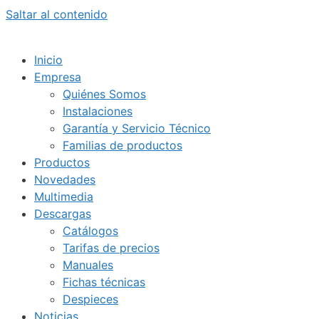
Saltar al contenido
Inicio
Empresa
Quiénes Somos
Instalaciones
Garantía y Servicio Técnico
Familias de productos
Productos
Novedades
Multimedia
Descargas
Catálogos
Tarifas de precios
Manuales
Fichas técnicas
Despieces
Noticias