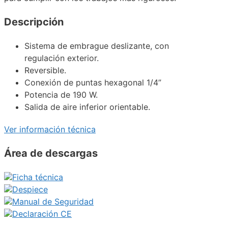
Descripción
Sistema de embrague deslizante, con
regulación exterior.
Reversible.
Conexión de puntas hexagonal 1/4”
Potencia de 190 W.
Salida de aire inferior orientable.
Ver información técnica
Área de descargas
Ficha técnica
Despiece
Manual de Seguridad
Declaración CE