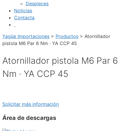
Despieces
Noticias
Contacta
Yagüe Importaciones
>
Productos
>
Atornillador
pistola M6 Par 6 Nm · YA CCP 45
Atornillador pistola M6 Par 6
Nm · YA CCP 45
Solicitar más información
Área de descargas