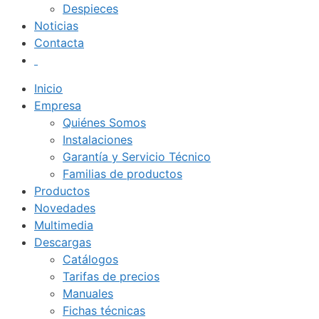
Despieces
Noticias
Contacta
Inicio
Empresa
Quiénes Somos
Instalaciones
Garantía y Servicio Técnico
Familias de productos
Productos
Novedades
Multimedia
Descargas
Catálogos
Tarifas de precios
Manuales
Fichas técnicas