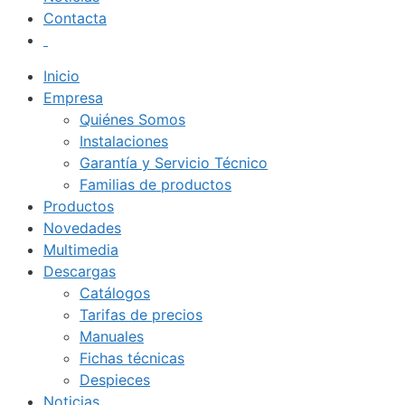
Contacta
Inicio
Empresa
Quiénes Somos
Instalaciones
Garantía y Servicio Técnico
Familias de productos
Productos
Novedades
Multimedia
Descargas
Catálogos
Tarifas de precios
Manuales
Fichas técnicas
Despieces
Noticias