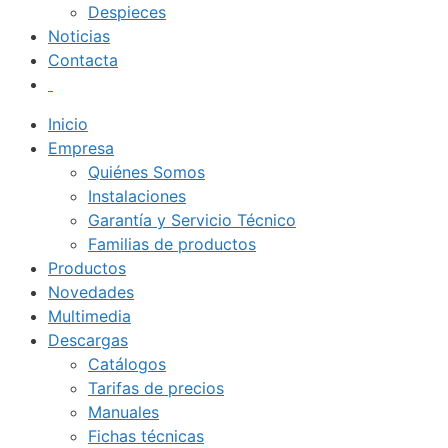
Despieces
Noticias
Contacta
Inicio
Empresa
Quiénes Somos
Instalaciones
Garantía y Servicio Técnico
Familias de productos
Productos
Novedades
Multimedia
Descargas
Catálogos
Tarifas de precios
Manuales
Fichas técnicas