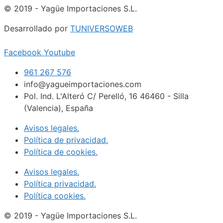
© 2019 - Yagüe Importaciones S.L.
Desarrollado por
TUNIVERSOWEB
Facebook
Youtube
961 267 576
info@yagueimportaciones.com
Pol. Ind. L'Alteró C/ Perelló, 16 46460 - Silla
(Valencia), España
Avisos legales.
Política de privacidad.
Política de cookies.
Avisos legales.
Política privacidad.
Política cookies.
© 2019 - Yagüe Importaciones S.L.