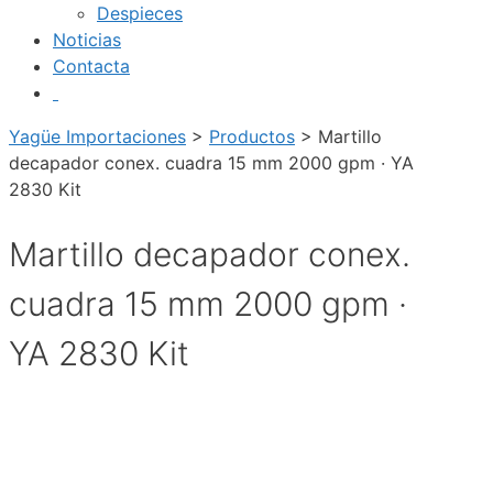
Despieces
Noticias
Contacta
Yagüe Importaciones
>
Productos
>
Martillo
decapador conex. cuadra 15 mm 2000 gpm · YA
2830 Kit
Martillo decapador conex.
cuadra 15 mm 2000 gpm ·
YA 2830 Kit