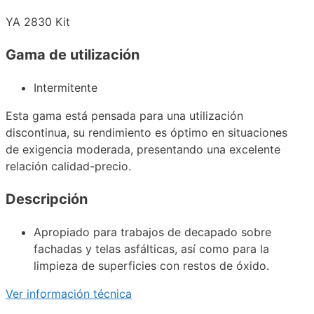
YA 2830 Kit
Gama de utilización
Intermitente
Esta gama está pensada para una utilización
discontinua, su rendimiento es óptimo en situaciones
de exigencia moderada, presentando una excelente
relación calidad-precio.
Descripción
Apropiado para trabajos de decapado sobre
fachadas y telas asfálticas, así como para la
limpieza de superficies con restos de óxido.
Ver información técnica