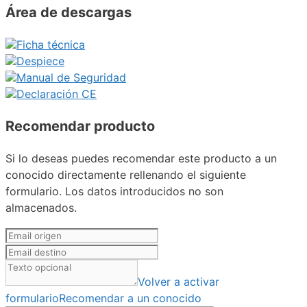
Área de descargas
Ficha técnica
Despiece
Manual de Seguridad
Declaración CE
Recomendar producto
Si lo deseas puedes recomendar este producto a un
conocido directamente rellenando el siguiente
formulario. Los datos introducidos no son
almacenados.
Volver a activar
formulario
Recomendar a un conocido