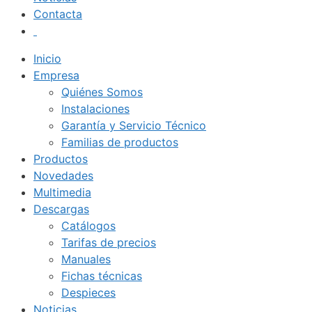
Contacta
Inicio
Empresa
Quiénes Somos
Instalaciones
Garantía y Servicio Técnico
Familias de productos
Productos
Novedades
Multimedia
Descargas
Catálogos
Tarifas de precios
Manuales
Fichas técnicas
Despieces
Noticias