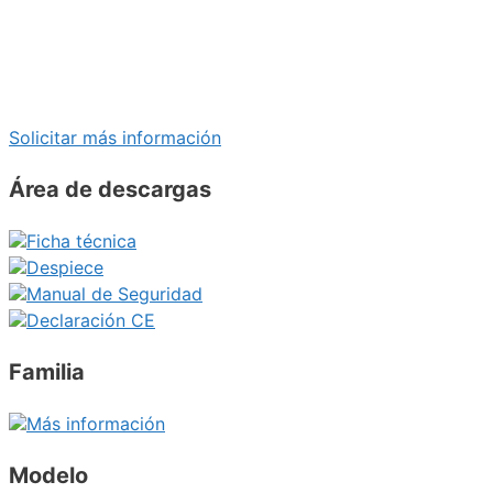
Solicitar más información
Área de descargas
Ficha técnica
Despiece
Manual de Seguridad
Declaración CE
Familia
Más información
Modelo