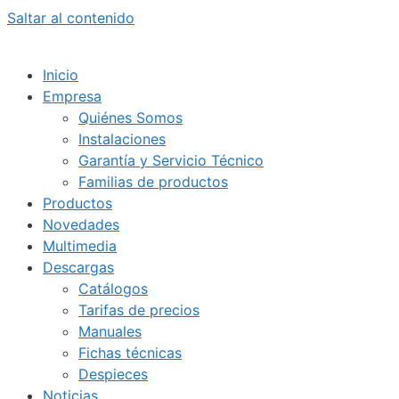
Saltar al contenido
Inicio
Empresa
Quiénes Somos
Instalaciones
Garantía y Servicio Técnico
Familias de productos
Productos
Novedades
Multimedia
Descargas
Catálogos
Tarifas de precios
Manuales
Fichas técnicas
Despieces
Noticias