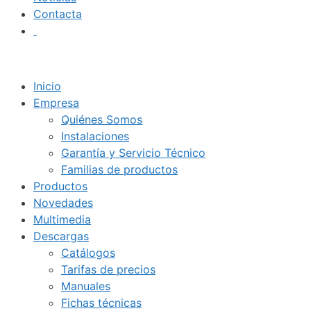
Contacta
Inicio
Empresa
Quiénes Somos
Instalaciones
Garantía y Servicio Técnico
Familias de productos
Productos
Novedades
Multimedia
Descargas
Catálogos
Tarifas de precios
Manuales
Fichas técnicas