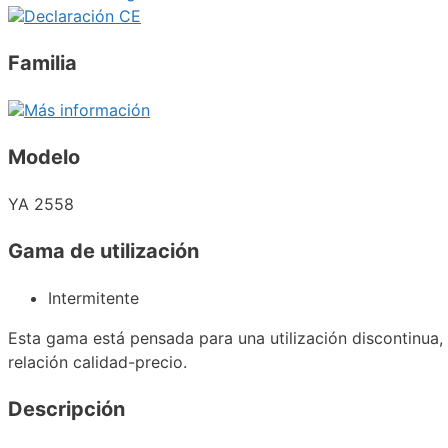
Declaración CE
Familia
Más información
Modelo
YA 2558
Gama de utilización
Intermitente
Esta gama está pensada para una utilización discontinua
relación calidad-precio.
Descripción