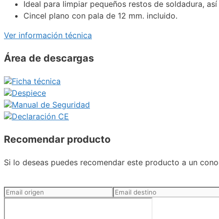
Ideal para limpiar pequeños restos de soldadura, a
Cincel plano con pala de 12 mm. incluido.
Ver información técnica
Área de descargas
Ficha técnica
Despiece
Manual de Seguridad
Declaración CE
Recomendar producto
Si lo deseas puedes recomendar este producto a un conoc