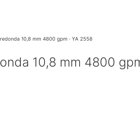
x redonda 10,8 mm 4800 gpm · YA 2558
edonda 10,8 mm 4800 gp