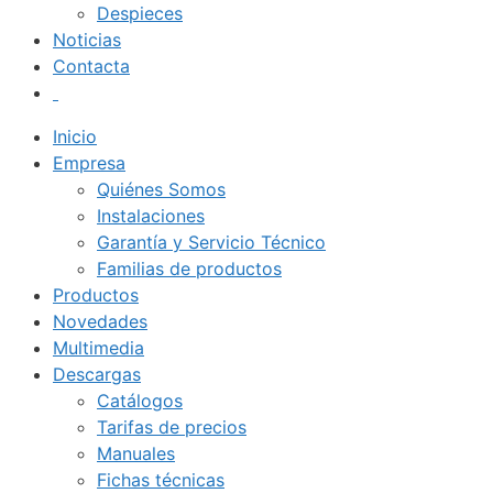
Despieces
Noticias
Contacta
Inicio
Empresa
Quiénes Somos
Instalaciones
Garantía y Servicio Técnico
Familias de productos
Productos
Novedades
Multimedia
Descargas
Catálogos
Tarifas de precios
Manuales
Fichas técnicas