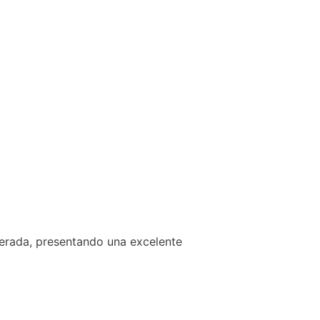
derada, presentando una excelente