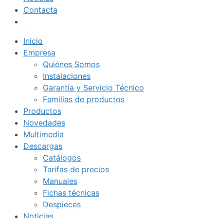
Contacta
Inicio
Empresa
Quiénes Somos
Instalaciones
Garantía y Servicio Técnico
Familias de productos
Productos
Novedades
Multimedia
Descargas
Catálogos
Tarifas de precios
Manuales
Fichas técnicas
Despieces
Noticias