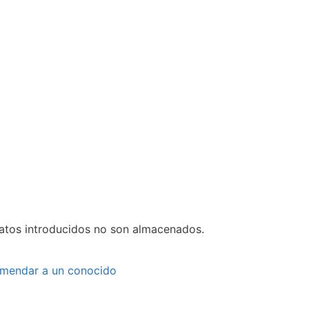
datos introducidos no son almacenados.
mendar a un conocido