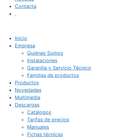
Contacta
Inicio
Empresa
Quiénes Somos
Instalaciones
Garantía y Servicio Técnico
Familias de productos
Productos
Novedades
Multimedia
Descargas
Catálogos
Tarifas de precios
Manuales
Fichas técnicas