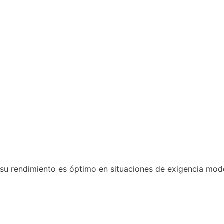
, su rendimiento es óptimo en situaciones de exigencia mo