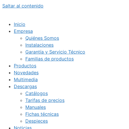
Saltar al contenido
Inicio
Empresa
Quiénes Somos
Instalaciones
Garantía y Servicio Técnico
Familias de productos
Productos
Novedades
Multimedia
Descargas
Catálogos
Tarifas de precios
Manuales
Fichas técnicas
Despieces
Noticias