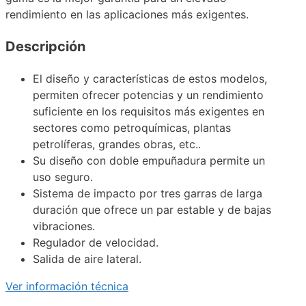
rendimiento en las aplicaciones más exigentes.
Descripción
El diseño y características de estos modelos,
permiten ofrecer potencias y un rendimiento
suficiente en los requisitos más exigentes en
sectores como petroquímicas, plantas
petrolíferas, grandes obras, etc..
Su diseño con doble empuñadura permite un
uso seguro.
Sistema de impacto por tres garras de larga
duración que ofrece un par estable y de bajas
vibraciones.
Regulador de velocidad.
Salida de aire lateral.
Ver información técnica