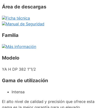
Área de descargas
Ficha técnica
Manual de Seguridad
Familia
Más información
Modelo
YA H DP 382 1”1/2
Gama de utilización
Intensa
El alto nivel de calidad y precisión que ofrece esta
gama es la mejor garantía para un elevado