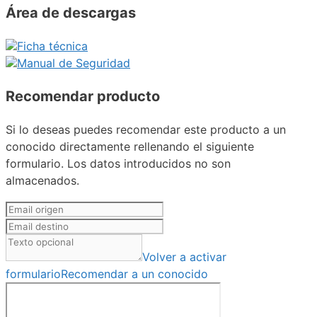
Área de descargas
Ficha técnica
Manual de Seguridad
Recomendar producto
Si lo deseas puedes recomendar este producto a un
conocido directamente rellenando el siguiente
formulario. Los datos introducidos no son
almacenados.
Volver a activar
formulario
Recomendar a un conocido