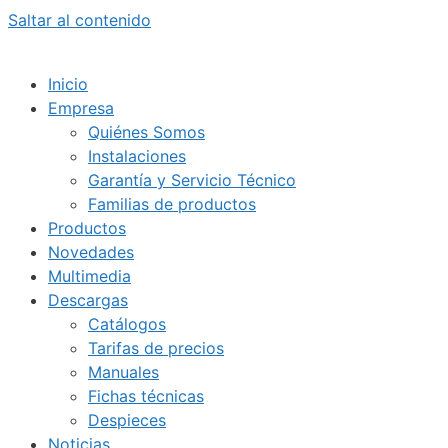
Saltar al contenido
Inicio
Empresa
Quiénes Somos
Instalaciones
Garantía y Servicio Técnico
Familias de productos
Productos
Novedades
Multimedia
Descargas
Catálogos
Tarifas de precios
Manuales
Fichas técnicas
Despieces
Noticias