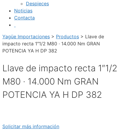
Despieces
Noticias
Contacta
Yagüe Importaciones
>
Productos
>
Llave de
impacto recta 1″1/2 M80 · 14.000 Nm GRAN
POTENCIA YA H DP 382
Llave de impacto recta 1″1/2
M80 · 14.000 Nm GRAN
POTENCIA YA H DP 382
Solicitar más información