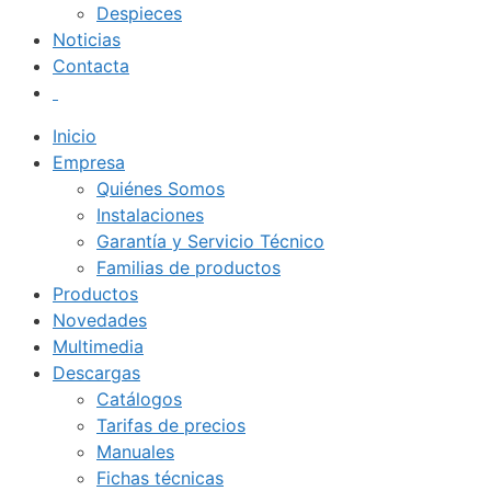
Despieces
Noticias
Contacta
Inicio
Empresa
Quiénes Somos
Instalaciones
Garantía y Servicio Técnico
Familias de productos
Productos
Novedades
Multimedia
Descargas
Catálogos
Tarifas de precios
Manuales
Fichas técnicas