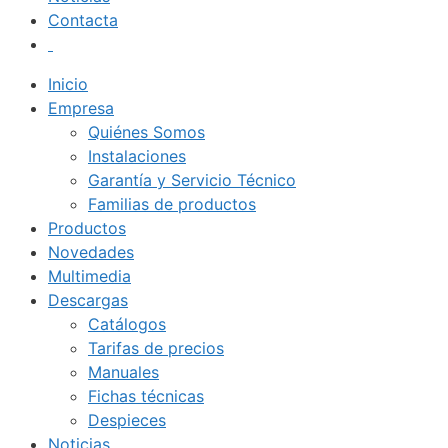
Contacta
Inicio
Empresa
Quiénes Somos
Instalaciones
Garantía y Servicio Técnico
Familias de productos
Productos
Novedades
Multimedia
Descargas
Catálogos
Tarifas de precios
Manuales
Fichas técnicas
Despieces
Noticias