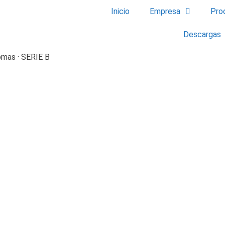
Inicio
Empresa
Pro
Descargas
tomas · SERIE B