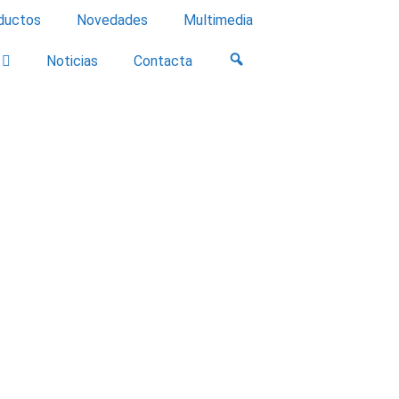
ductos
Novedades
Multimedia
Noticias
Contacta