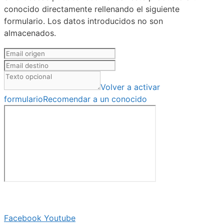
conocido directamente rellenando el siguiente
formulario. Los datos introducidos no son
almacenados.
Volver a activar
formulario
Recomendar a un conocido
Facebook
Youtube