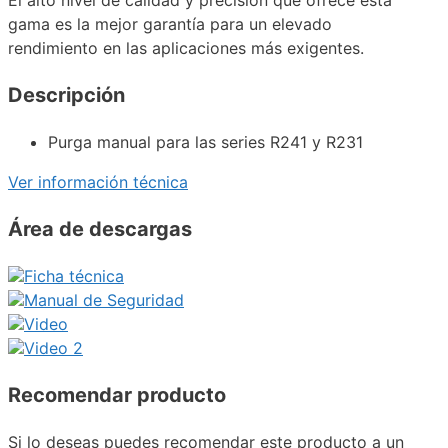
gama es la mejor garantía para un elevado
rendimiento en las aplicaciones más exigentes.
Descripción
Purga manual para las series R241 y R231
Ver información técnica
Área de descargas
Ficha técnica
Manual de Seguridad
Video
Video 2
Recomendar producto
Si lo deseas puedes recomendar este producto a un