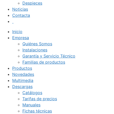
Despieces
Noticias
Contacta
Inicio
Empresa
Quiénes Somos
Instalaciones
Garantía y Servicio Técnico
Familias de productos
Productos
Novedades
Multimedia
Descargas
Catálogos
Tarifas de precios
Manuales
Fichas técnicas