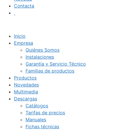
Contacta
Inicio
Empresa
Quiénes Somos
Instalaciones
Garantía y Servicio Técnico
Familias de productos
Productos
Novedades
Multimedia
Descargas
Catálogos
Tarifas de precios
Manuales
Fichas técnicas