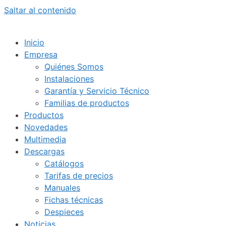
Saltar al contenido
Inicio
Empresa
Quiénes Somos
Instalaciones
Garantía y Servicio Técnico
Familias de productos
Productos
Novedades
Multimedia
Descargas
Catálogos
Tarifas de precios
Manuales
Fichas técnicas
Despieces
Noticias