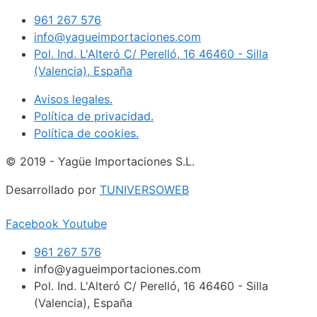
961 267 576
info@yagueimportaciones.com
Pol. Ind. L'Alteró C/ Perelló, 16 46460 - Silla
(Valencia), España
Avisos legales.
Política de privacidad.
Política de cookies.
© 2019 - Yagüe Importaciones S.L.
Desarrollado por
TUNIVERSOWEB
Facebook
Youtube
961 267 576
info@yagueimportaciones.com
Pol. Ind. L'Alteró C/ Perelló, 16 46460 - Silla
(Valencia), España