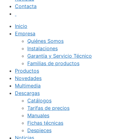
Contacta
Inicio
Empresa
Quiénes Somos
Instalaciones
Garantía y Servicio Técnico
Familias de productos
Productos
Novedades
Multimedia
Descargas
Catálogos
Tarifas de precios
Manuales
Fichas técnicas
Despieces
Noticias