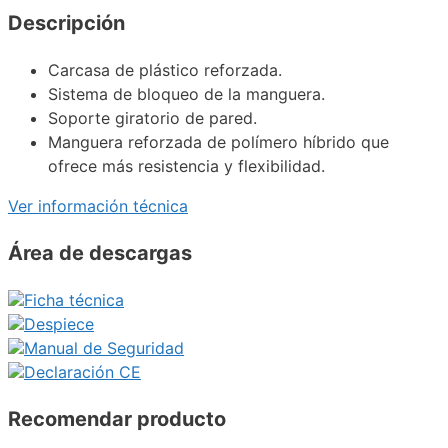
Descripción
Carcasa de plástico reforzada.
Sistema de bloqueo de la manguera.
Soporte giratorio de pared.
Manguera reforzada de polímero híbrido que
ofrece más resistencia y flexibilidad.
Ver información técnica
Área de descargas
Ficha técnica
Despiece
Manual de Seguridad
Declaración CE
Recomendar producto