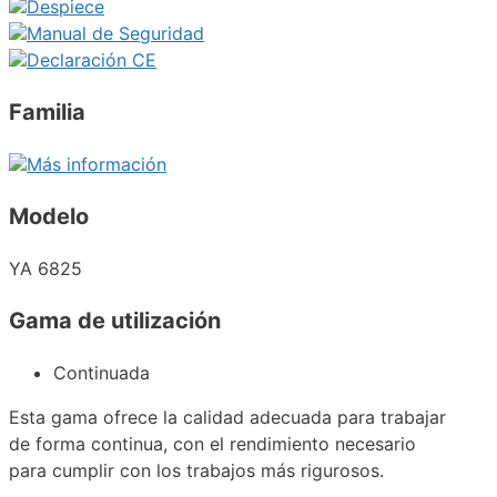
Despiece
Manual de Seguridad
Declaración CE
Familia
Más información
Modelo
YA 6825
Gama de utilización
Continuada
Esta gama ofrece la calidad adecuada para trabajar
de forma continua, con el rendimiento necesario
para cumplir con los trabajos más rigurosos.