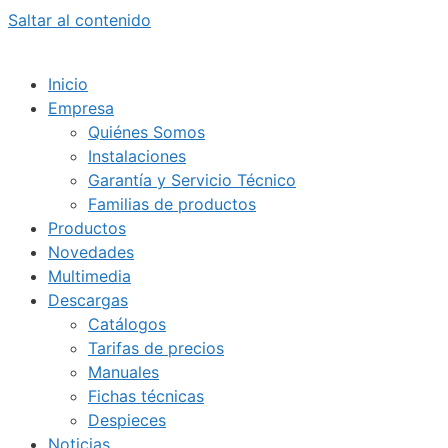
Saltar al contenido
Inicio
Empresa
Quiénes Somos
Instalaciones
Garantía y Servicio Técnico
Familias de productos
Productos
Novedades
Multimedia
Descargas
Catálogos
Tarifas de precios
Manuales
Fichas técnicas
Despieces
Noticias