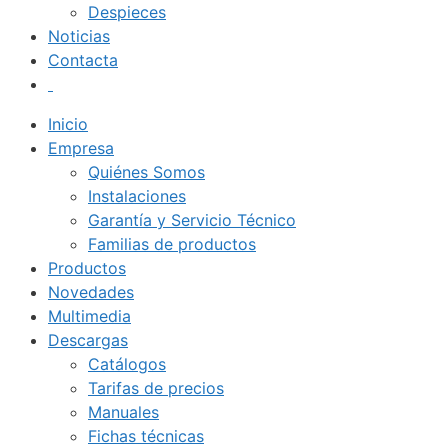
Despieces
Noticias
Contacta
Inicio
Empresa
Quiénes Somos
Instalaciones
Garantía y Servicio Técnico
Familias de productos
Productos
Novedades
Multimedia
Descargas
Catálogos
Tarifas de precios
Manuales
Fichas técnicas