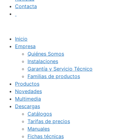
Contacta
Inicio
Empresa
Quiénes Somos
Instalaciones
Garantía y Servicio Técnico
Familias de productos
Productos
Novedades
Multimedia
Descargas
Catálogos
Tarifas de precios
Manuales
Fichas técnicas