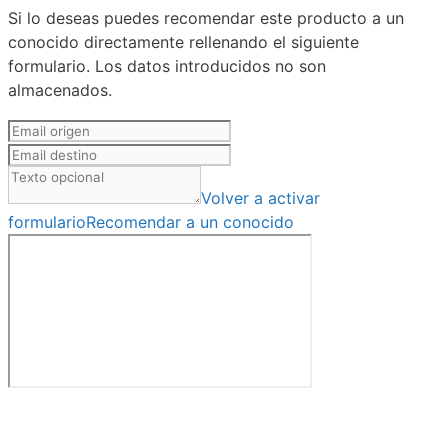
Si lo deseas puedes recomendar este producto a un
conocido directamente rellenando el siguiente
formulario. Los datos introducidos no son
almacenados.
Volver a activar
formulario
Recomendar a un conocido