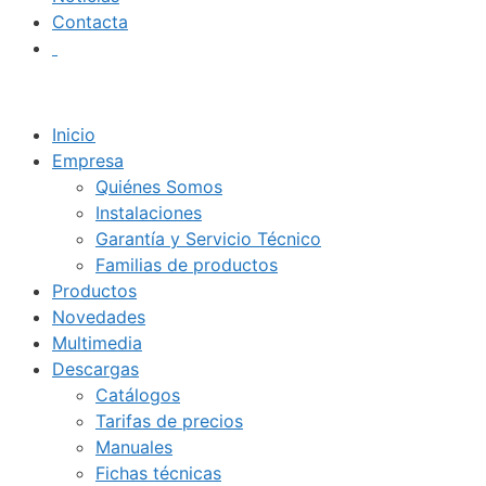
Contacta
Inicio
Empresa
Quiénes Somos
Instalaciones
Garantía y Servicio Técnico
Familias de productos
Productos
Novedades
Multimedia
Descargas
Catálogos
Tarifas de precios
Manuales
Fichas técnicas