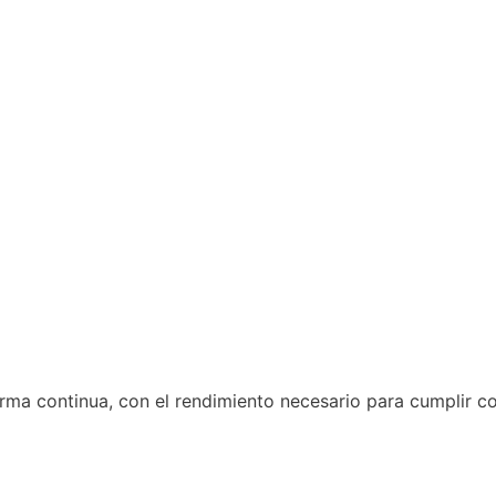
rma continua, con el rendimiento necesario para cumplir co