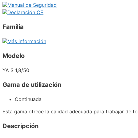
Manual de Seguridad
Declaración CE
Familia
Más información
Modelo
YA S 1,8/50
Gama de utilización
Continuada
Esta gama ofrece la calidad adecuada para trabajar de fo
Descripción