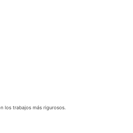
n los trabajos más rigurosos.