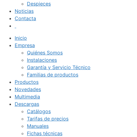
Despieces
Noticias
Contacta
Inicio
Empresa
Quiénes Somos
Instalaciones
Garantía y Servicio Técnico
Familias de productos
Productos
Novedades
Multimedia
Descargas
Catálogos
Tarifas de precios
Manuales
Fichas técnicas