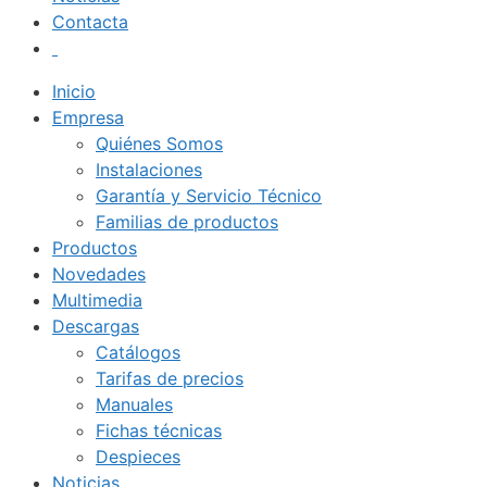
Contacta
Inicio
Empresa
Quiénes Somos
Instalaciones
Garantía y Servicio Técnico
Familias de productos
Productos
Novedades
Multimedia
Descargas
Catálogos
Tarifas de precios
Manuales
Fichas técnicas
Despieces
Noticias