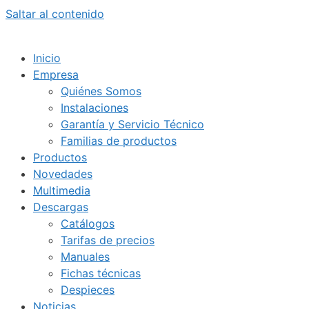
Saltar al contenido
Inicio
Empresa
Quiénes Somos
Instalaciones
Garantía y Servicio Técnico
Familias de productos
Productos
Novedades
Multimedia
Descargas
Catálogos
Tarifas de precios
Manuales
Fichas técnicas
Despieces
Noticias