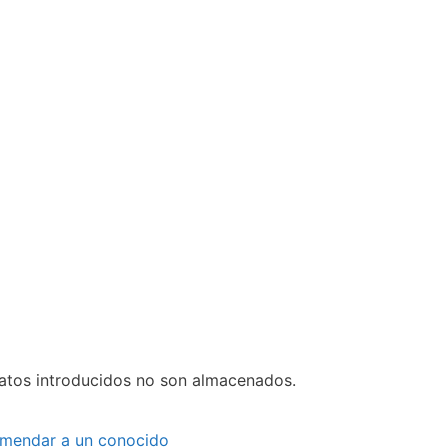
datos introducidos no son almacenados.
mendar a un conocido