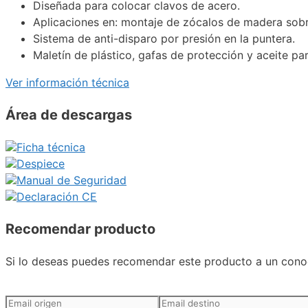
Diseñada para colocar clavos de acero.
Aplicaciones en: montaje de zócalos de madera sobre
Sistema de anti-disparo por presión en la puntera.
Maletín de plástico, gafas de protección y aceite pa
Ver información técnica
Área de descargas
Ficha técnica
Despiece
Manual de Seguridad
Declaración CE
Recomendar producto
Si lo deseas puedes recomendar este producto a un conoc