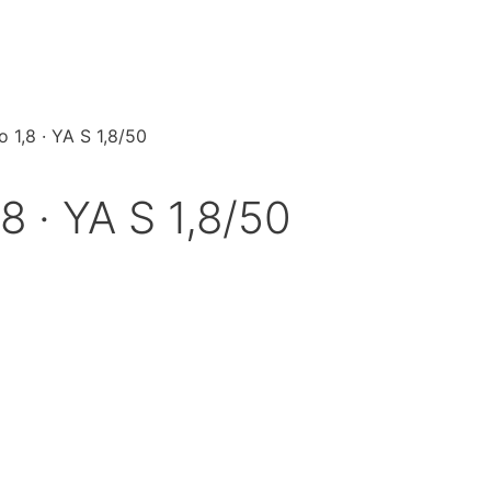
 1,8 · YA S 1,8/50
8 · YA S 1,8/50