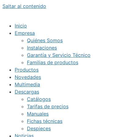
Saltar al contenido
Inicio
Empresa
Quiénes Somos
Instalaciones
Garantía y Servicio Técnico
Familias de productos
Productos
Novedades
Multimedia
Descargas
Catálogos
Tarifas de precios
Manuales
Fichas técnicas
Despieces
Noticias