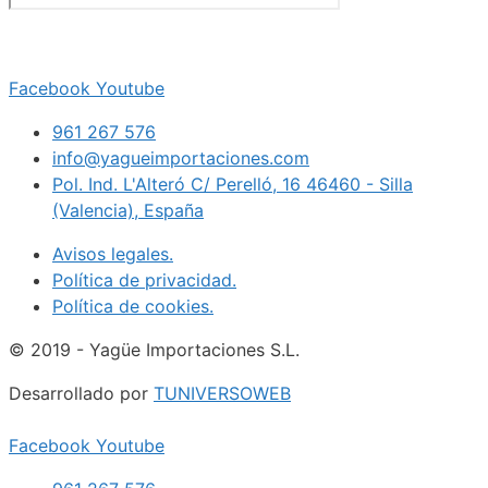
Facebook
Youtube
961 267 576
info@yagueimportaciones.com
Pol. Ind. L'Alteró C/ Perelló, 16 46460 - Silla
(Valencia), España
Avisos legales.
Política de privacidad.
Política de cookies.
© 2019 - Yagüe Importaciones S.L.
Desarrollado por
TUNIVERSOWEB
Facebook
Youtube