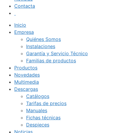
Contacta
Inicio
Empresa
Quiénes Somos
Instalaciones
Garantía y Servicio Técnico
Familias de productos
Productos
Novedades
Multimedia
Descargas
Catálogos
Tarifas de precios
Manuales
Fichas técnicas
Despieces
Noticias