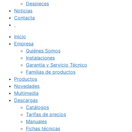
Despieces
Noticias
Contacta
Inicio
Empresa
Quiénes Somos
Instalaciones
Garantía y Servicio Técnico
Familias de productos
Productos
Novedades
Multimedia
Descargas
Catálogos
Tarifas de precios
Manuales
Fichas técnicas