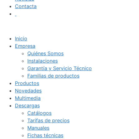
Contacta
Inicio
Empresa
Quiénes Somos
Instalaciones
Garantía y Servicio Técnico
Familias de productos
Productos
Novedades
Multimedia
Descargas
Catálogos
Tarifas de precios
Manuales
Fichas técnicas