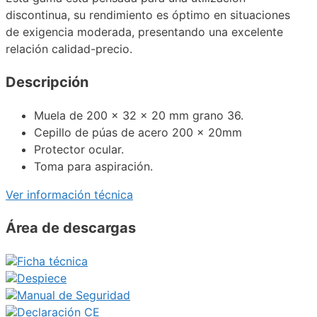
discontinua, su rendimiento es óptimo en situaciones
de exigencia moderada, presentando una excelente
relación calidad-precio.
Descripción
Muela de 200 x 32 x 20 mm grano 36.
Cepillo de púas de acero 200 x 20mm
Protector ocular.
Toma para aspiración.
Ver información técnica
Área de descargas
Ficha técnica
Despiece
Manual de Seguridad
Declaración CE