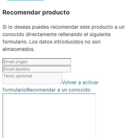
Recomendar producto
Si lo deseas puedes recomendar este producto a un
conocido directamente rellenando el siguiente
formulario. Los datos introducidos no son
almacenados.
Volver a activar
formulario
Recomendar a un conocido