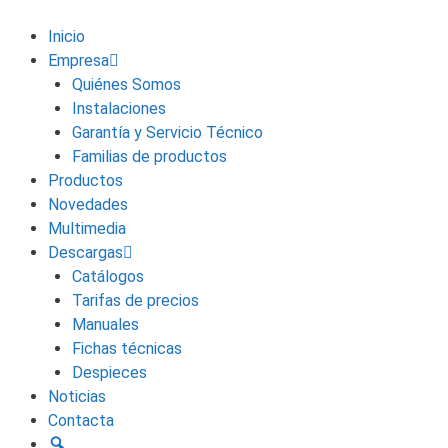
Inicio
Empresa
Quiénes Somos
Instalaciones
Garantía y Servicio Técnico
Familias de productos
Productos
Novedades
Multimedia
Descargas
Catálogos
Tarifas de precios
Manuales
Fichas técnicas
Despieces
Noticias
Contacta