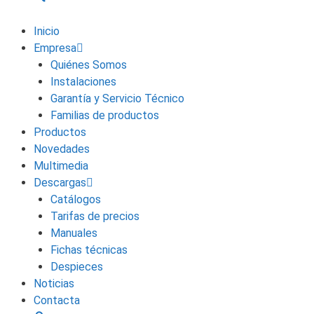
Inicio
Empresa
Quiénes Somos
Instalaciones
Garantía y Servicio Técnico
Familias de productos
Productos
Novedades
Multimedia
Descargas
Catálogos
Tarifas de precios
Manuales
Fichas técnicas
Despieces
Noticias
Contacta