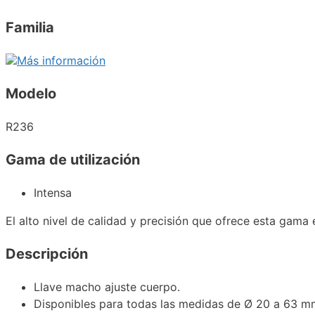
Familia
Más información
Modelo
R236
Gama de utilización
Intensa
El alto nivel de calidad y precisión que ofrece esta gama
Descripción
Llave macho ajuste cuerpo.
Disponibles para todas las medidas de Ø 20 a 63 m