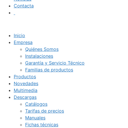
Contacta
Inicio
Empresa
Quiénes Somos
Instalaciones
Garantía y Servicio Técnico
Familias de productos
Productos
Novedades
Multimedia
Descargas
Catálogos
Tarifas de precios
Manuales
Fichas técnicas