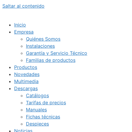
Saltar al contenido
Inicio
Empresa
Quiénes Somos
Instalaciones
Garantía y Servicio Técnico
Familias de productos
Productos
Novedades
Multimedia
Descargas
Catálogos
Tarifas de precios
Manuales
Fichas técnicas
Despieces
Noticias