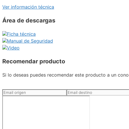
Ver información técnica
Área de descargas
Ficha técnica
Manual de Seguridad
Video
Recomendar producto
Si lo deseas puedes recomendar este producto a un conoc