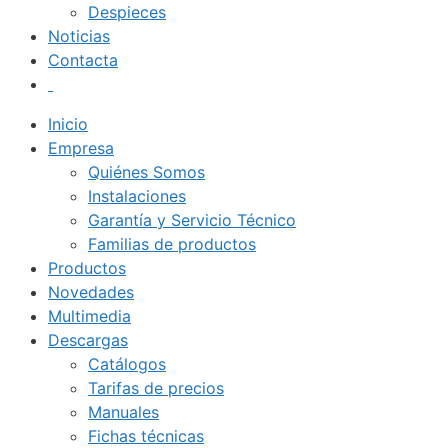
Despieces
Noticias
Contacta
Inicio
Empresa
Quiénes Somos
Instalaciones
Garantía y Servicio Técnico
Familias de productos
Productos
Novedades
Multimedia
Descargas
Catálogos
Tarifas de precios
Manuales
Fichas técnicas