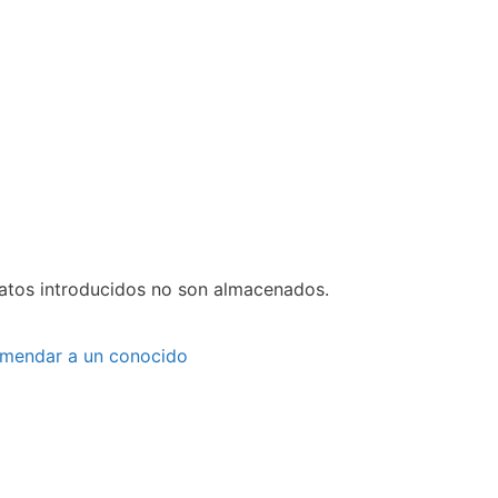
datos introducidos no son almacenados.
mendar a un conocido