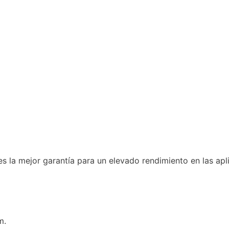
 es la mejor garantía para un elevado rendimiento en las ap
m.