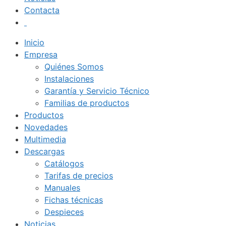
Contacta
Inicio
Empresa
Quiénes Somos
Instalaciones
Garantía y Servicio Técnico
Familias de productos
Productos
Novedades
Multimedia
Descargas
Catálogos
Tarifas de precios
Manuales
Fichas técnicas
Despieces
Noticias