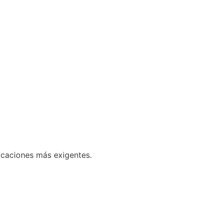
licaciones más exigentes.