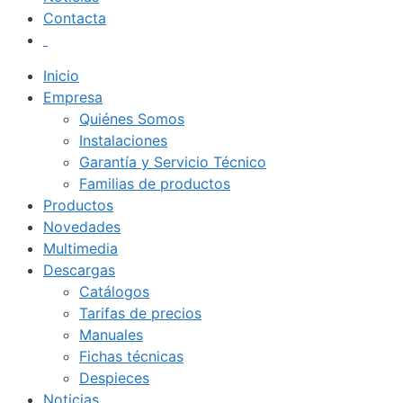
Contacta
Inicio
Empresa
Quiénes Somos
Instalaciones
Garantía y Servicio Técnico
Familias de productos
Productos
Novedades
Multimedia
Descargas
Catálogos
Tarifas de precios
Manuales
Fichas técnicas
Despieces
Noticias