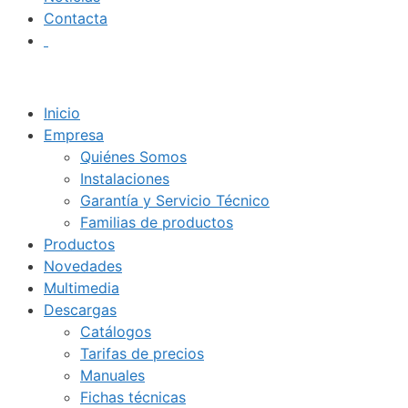
Contacta
Inicio
Empresa
Quiénes Somos
Instalaciones
Garantía y Servicio Técnico
Familias de productos
Productos
Novedades
Multimedia
Descargas
Catálogos
Tarifas de precios
Manuales
Fichas técnicas