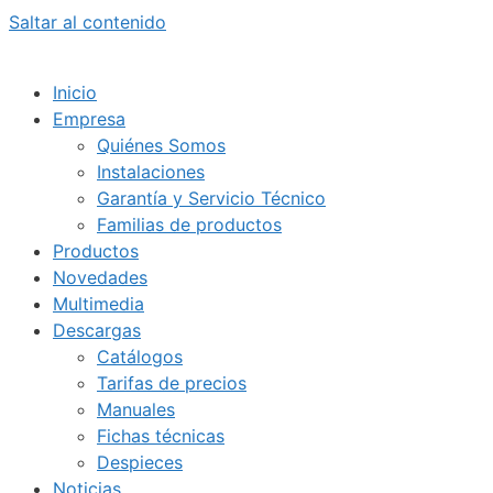
Saltar al contenido
Inicio
Empresa
Quiénes Somos
Instalaciones
Garantía y Servicio Técnico
Familias de productos
Productos
Novedades
Multimedia
Descargas
Catálogos
Tarifas de precios
Manuales
Fichas técnicas
Despieces
Noticias