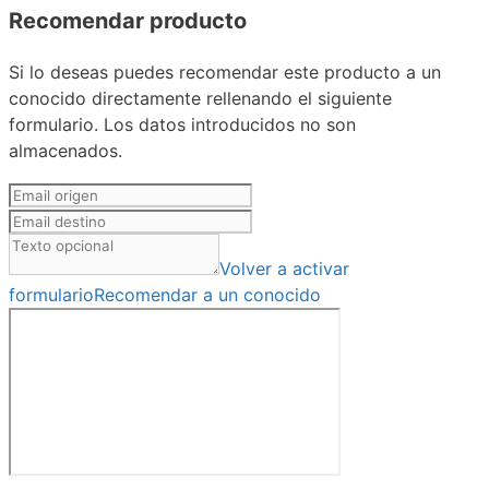
Recomendar producto
Si lo deseas puedes recomendar este producto a un
conocido directamente rellenando el siguiente
formulario. Los datos introducidos no son
almacenados.
Volver a activar
formulario
Recomendar a un conocido