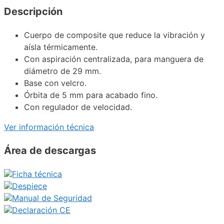
Descripción
Cuerpo de composite que reduce la vibración y
aísla térmicamente.
Con aspiración centralizada, para manguera de
diámetro de 29 mm.
Base con velcro.
Órbita de 5 mm para acabado fino.
Con regulador de velocidad.
Ver información técnica
Área de descargas
Ficha técnica
Despiece
Manual de Seguridad
Declaración CE