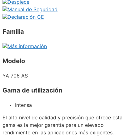
Despiece
Manual de Seguridad
Declaración CE
Familia
Más información
Modelo
YA 706 AS
Gama de utilización
Intensa
El alto nivel de calidad y precisión que ofrece esta
gama es la mejor garantía para un elevado
rendimiento en las aplicaciones más exigentes.