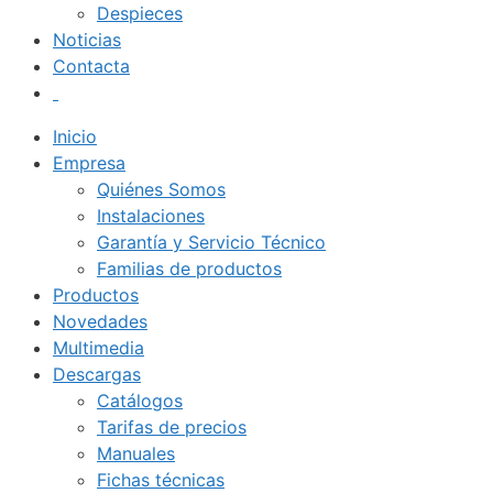
Despieces
Noticias
Contacta
Inicio
Empresa
Quiénes Somos
Instalaciones
Garantía y Servicio Técnico
Familias de productos
Productos
Novedades
Multimedia
Descargas
Catálogos
Tarifas de precios
Manuales
Fichas técnicas