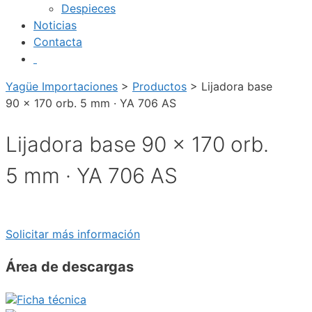
Despieces
Noticias
Contacta
Yagüe Importaciones
>
Productos
>
Lijadora base
90 x 170 orb. 5 mm · YA 706 AS
Lijadora base 90 x 170 orb.
5 mm · YA 706 AS
Solicitar más información
Área de descargas
Ficha técnica