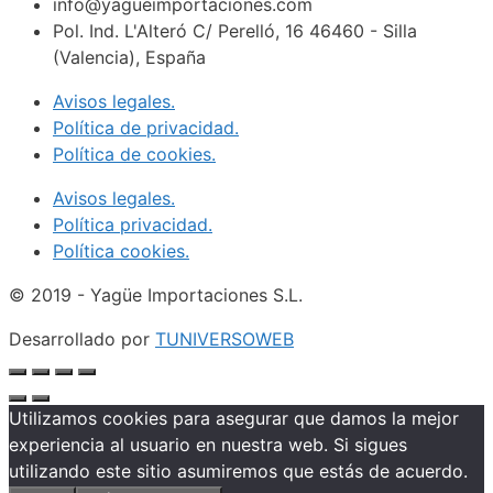
info@yagueimportaciones.com
Pol. Ind. L'Alteró C/ Perelló, 16 46460 - Silla
(Valencia), España
Avisos legales.
Política de privacidad.
Política de cookies.
Avisos legales.
Política privacidad.
Política cookies.
© 2019 - Yagüe Importaciones S.L.
Desarrollado por
TUNIVERSOWEB
Utilizamos cookies para asegurar que damos la mejor
experiencia al usuario en nuestra web. Si sigues
utilizando este sitio asumiremos que estás de acuerdo.