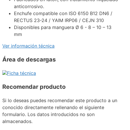
anticorrosivo.
Enchufe compatible con ISO 6150 B12 DN6 /
RECTUS 23-24 / YAIM IRP06 / CEJN 310
Disponibles para manguera Ø 6 - 8 – 10 – 13
mm
Ver información técnica
Área de descargas
Ficha técnica
Recomendar producto
Si lo deseas puedes recomendar este producto a un
conocido directamente rellenando el siguiente
formulario. Los datos introducidos no son
almacenados.