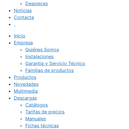
Despieces
Noticias
Contacta
Inicio
Empresa
Quiénes Somos
Instalaciones
Garantía y Servicio Técnico
Familias de productos
Productos
Novedades
Multimedia
Descargas
Catálogos
Tarifas de precios
Manuales
Fichas técnicas