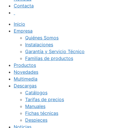
Contacta
Inicio
Empresa
Quiénes Somos
Instalaciones
Garantía y Servicio Técnico
Familias de productos
Productos
Novedades
Multimedia
Descargas
Catálogos
Tarifas de precios
Manuales
Fichas técnicas
Despieces
Noticias