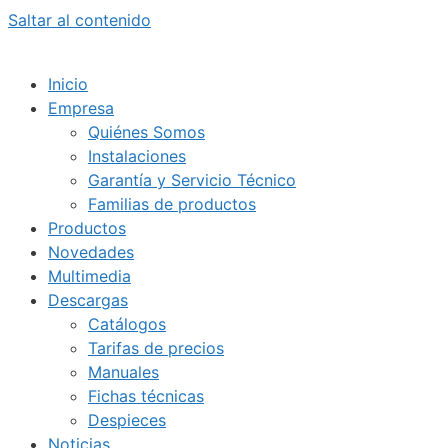
Saltar al contenido
Inicio
Empresa
Quiénes Somos
Instalaciones
Garantía y Servicio Técnico
Familias de productos
Productos
Novedades
Multimedia
Descargas
Catálogos
Tarifas de precios
Manuales
Fichas técnicas
Despieces
Noticias