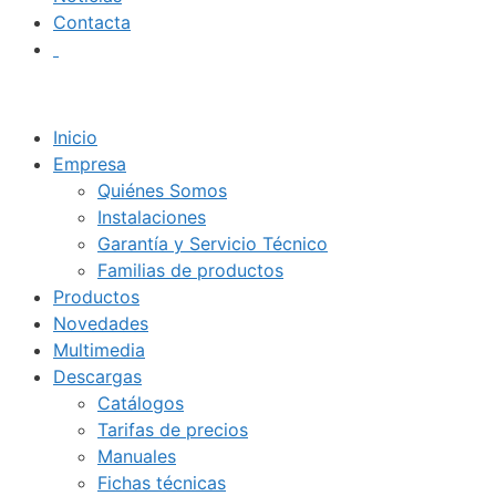
Contacta
Inicio
Empresa
Quiénes Somos
Instalaciones
Garantía y Servicio Técnico
Familias de productos
Productos
Novedades
Multimedia
Descargas
Catálogos
Tarifas de precios
Manuales
Fichas técnicas