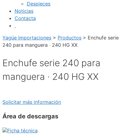
Despieces
Noticias
Contacta
Yagüe Importaciones
>
Productos
>
Enchufe serie
240 para manguera · 240 HG XX
Enchufe serie 240 para
manguera · 240 HG XX
Solicitar más información
Área de descargas
Ficha técnica