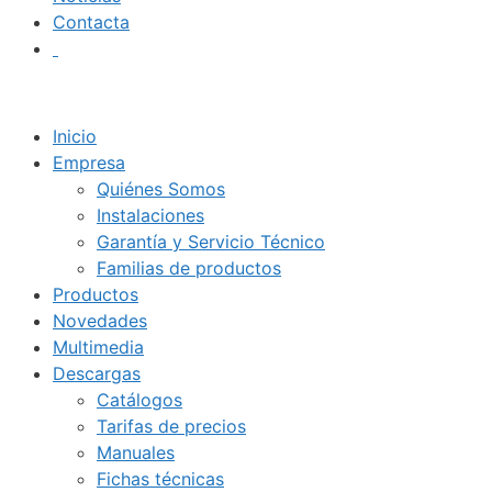
Contacta
Inicio
Empresa
Quiénes Somos
Instalaciones
Garantía y Servicio Técnico
Familias de productos
Productos
Novedades
Multimedia
Descargas
Catálogos
Tarifas de precios
Manuales
Fichas técnicas