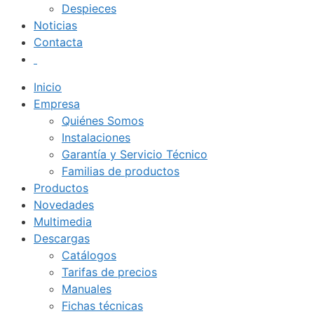
Despieces
Noticias
Contacta
Inicio
Empresa
Quiénes Somos
Instalaciones
Garantía y Servicio Técnico
Familias de productos
Productos
Novedades
Multimedia
Descargas
Catálogos
Tarifas de precios
Manuales
Fichas técnicas