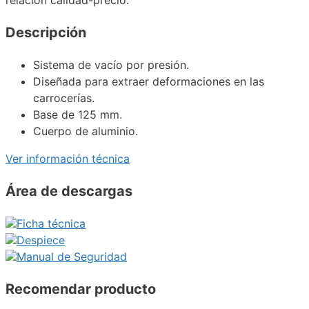
Descripción
Sistema de vacío por presión.
Diseñada para extraer deformaciones en las
carrocerías.
Base de 125 mm.
Cuerpo de aluminio.
Ver información técnica
Área de descargas
Ficha técnica
Despiece
Manual de Seguridad
Recomendar producto