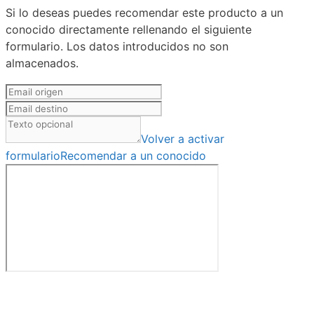
Si lo deseas puedes recomendar este producto a un
conocido directamente rellenando el siguiente
formulario. Los datos introducidos no son
almacenados.
Volver a activar
formulario
Recomendar a un conocido