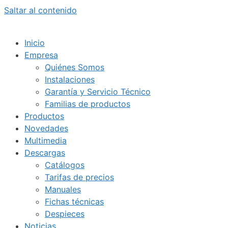
Saltar al contenido
Inicio
Empresa
Quiénes Somos
Instalaciones
Garantía y Servicio Técnico
Familias de productos
Productos
Novedades
Multimedia
Descargas
Catálogos
Tarifas de precios
Manuales
Fichas técnicas
Despieces
Noticias