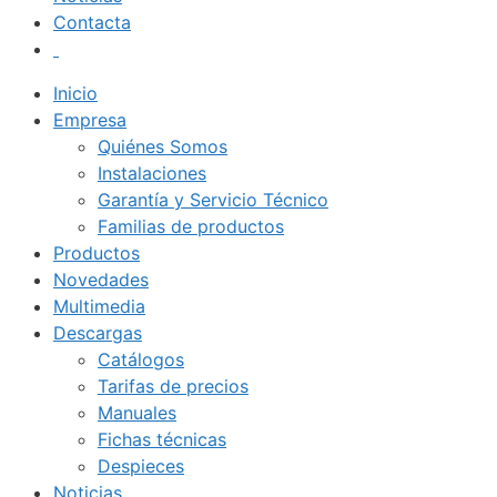
Contacta
Inicio
Empresa
Quiénes Somos
Instalaciones
Garantía y Servicio Técnico
Familias de productos
Productos
Novedades
Multimedia
Descargas
Catálogos
Tarifas de precios
Manuales
Fichas técnicas
Despieces
Noticias