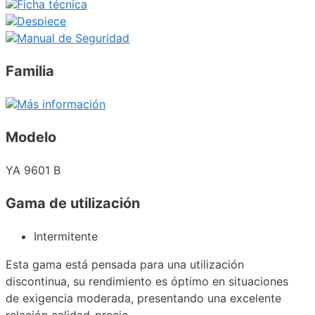
Ficha técnica
Despiece
Manual de Seguridad
Familia
Más información
Modelo
YA 9601 B
Gama de utilización
Intermitente
Esta gama está pensada para una utilización
discontinua, su rendimiento es óptimo en situaciones
de exigencia moderada, presentando una excelente
relación calidad-precio.