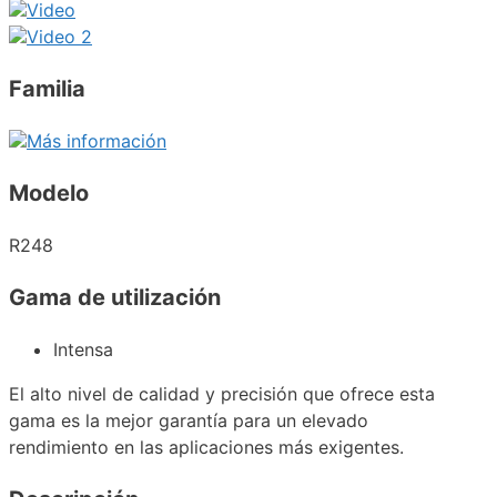
Video
Video 2
Familia
Más información
Modelo
R248
Gama de utilización
Intensa
El alto nivel de calidad y precisión que ofrece esta
gama es la mejor garantía para un elevado
rendimiento en las aplicaciones más exigentes.