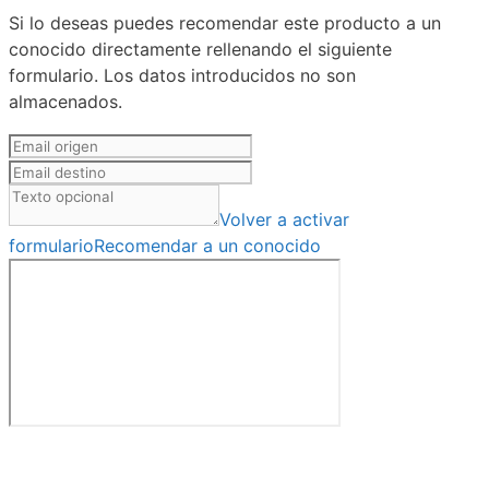
Si lo deseas puedes recomendar este producto a un
conocido directamente rellenando el siguiente
formulario. Los datos introducidos no son
almacenados.
Volver a activar
formulario
Recomendar a un conocido