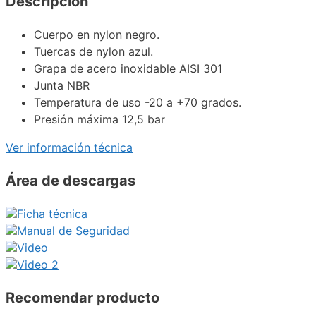
Descripción
Cuerpo en nylon negro.
Tuercas de nylon azul.
Grapa de acero inoxidable AISI 301
Junta NBR
Temperatura de uso -20 a +70 grados.
Presión máxima 12,5 bar
Ver información técnica
Área de descargas
Ficha técnica
Manual de Seguridad
Video
Video 2
Recomendar producto