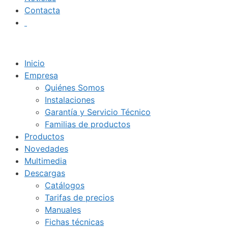
Contacta
Inicio
Empresa
Quiénes Somos
Instalaciones
Garantía y Servicio Técnico
Familias de productos
Productos
Novedades
Multimedia
Descargas
Catálogos
Tarifas de precios
Manuales
Fichas técnicas