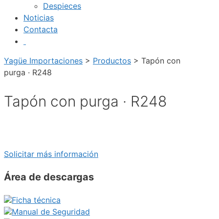
Despieces
Noticias
Contacta
Yagüe Importaciones
>
Productos
>
Tapón con
purga · R248
Tapón con purga · R248
Solicitar más información
Área de descargas
Ficha técnica
Manual de Seguridad