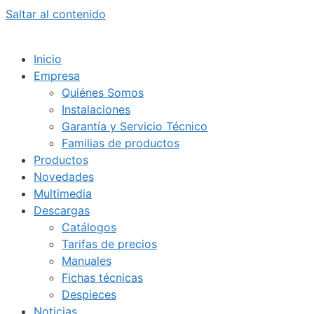
Saltar al contenido
Inicio
Empresa
Quiénes Somos
Instalaciones
Garantía y Servicio Técnico
Familias de productos
Productos
Novedades
Multimedia
Descargas
Catálogos
Tarifas de precios
Manuales
Fichas técnicas
Despieces
Noticias