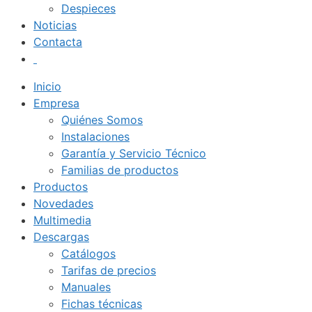
Despieces
Noticias
Contacta
Inicio
Empresa
Quiénes Somos
Instalaciones
Garantía y Servicio Técnico
Familias de productos
Productos
Novedades
Multimedia
Descargas
Catálogos
Tarifas de precios
Manuales
Fichas técnicas