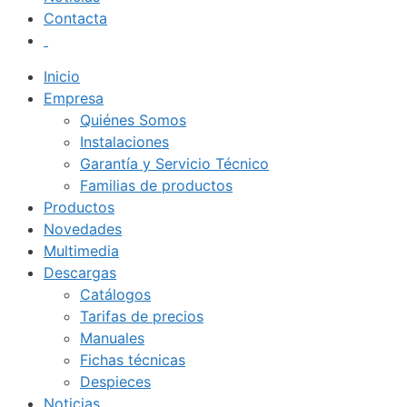
Contacta
Inicio
Empresa
Quiénes Somos
Instalaciones
Garantía y Servicio Técnico
Familias de productos
Productos
Novedades
Multimedia
Descargas
Catálogos
Tarifas de precios
Manuales
Fichas técnicas
Despieces
Noticias