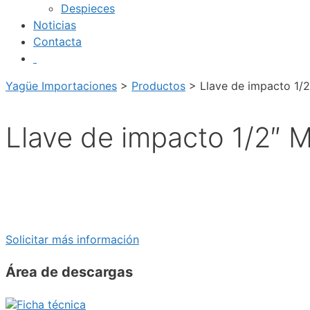
Despieces
Noticias
Contacta
Yagüe Importaciones
>
Productos
>
Llave de impacto 1/
Llave de impacto 1/2″ 
Solicitar más información
Área de descargas
Ficha técnica