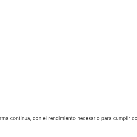
rma continua, con el rendimiento necesario para cumplir co