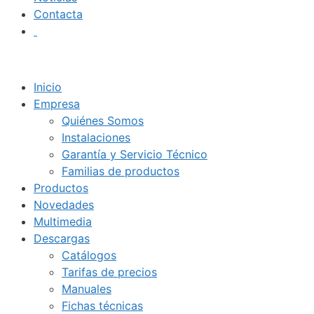
Contacta
Inicio
Empresa
Quiénes Somos
Instalaciones
Garantía y Servicio Técnico
Familias de productos
Productos
Novedades
Multimedia
Descargas
Catálogos
Tarifas de precios
Manuales
Fichas técnicas