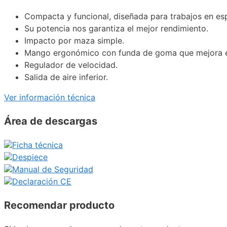
Compacta y funcional, diseñada para trabajos en es
Su potencia nos garantiza el mejor rendimiento.
Impacto por maza simple.
Mango ergonómico con funda de goma que mejora e
Regulador de velocidad.
Salida de aire inferior.
Ver información técnica
Área de descargas
Ficha técnica
Despiece
Manual de Seguridad
Declaración CE
Recomendar producto