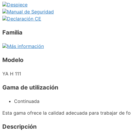
Despiece
Manual de Seguridad
Declaración CE
Familia
Más información
Modelo
YA H 111
Gama de utilización
Continuada
Esta gama ofrece la calidad adecuada para trabajar de fo
Descripción