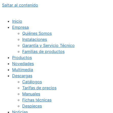
Saltar al contenido
Inicio
Empresa
Quiénes Somos
Instalaciones
Garantía y Servicio Técnico
Familias de productos
Productos
Novedades
Multimedia
Descargas
Catálogos
Tarifas de precios
Manuales
Fichas técnicas
Despieces
Noticias