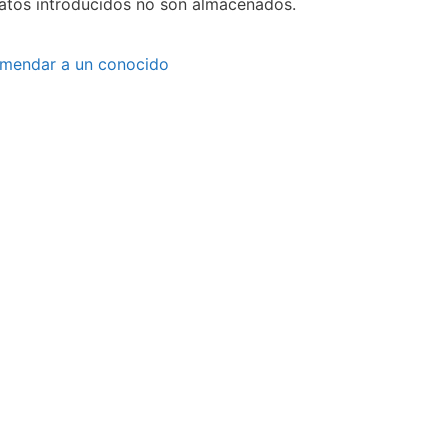
datos introducidos no son almacenados.
mendar a un conocido