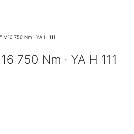
2″ M16 750 Nm · YA H 111
M16 750 Nm · YA H 111