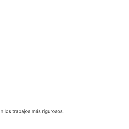
n los trabajos más rigurosos.