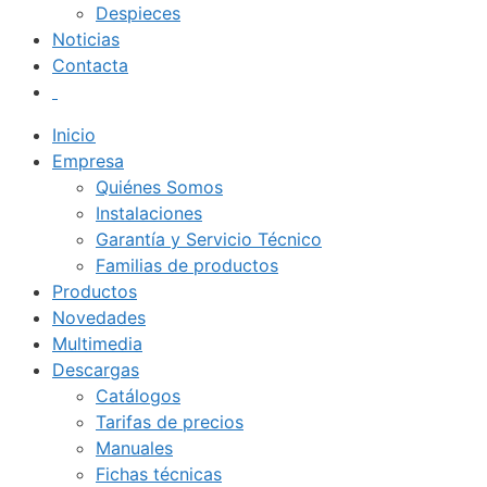
Despieces
Noticias
Contacta
Inicio
Empresa
Quiénes Somos
Instalaciones
Garantía y Servicio Técnico
Familias de productos
Productos
Novedades
Multimedia
Descargas
Catálogos
Tarifas de precios
Manuales
Fichas técnicas