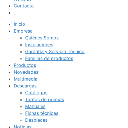
Contacta
Inicio
Empresa
Quiénes Somos
Instalaciones
Garantía y Servicio Técnico
Familias de productos
Productos
Novedades
Multimedia
Descargas
Catálogos
Tarifas de precios
Manuales
Fichas técnicas
Despieces
Noticias