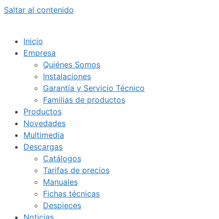
Saltar al contenido
Inicio
Empresa
Quiénes Somos
Instalaciones
Garantía y Servicio Técnico
Familias de productos
Productos
Novedades
Multimedia
Descargas
Catálogos
Tarifas de precios
Manuales
Fichas técnicas
Despieces
Noticias