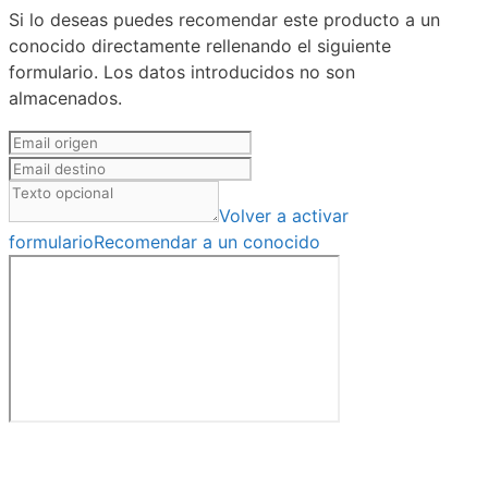
Si lo deseas puedes recomendar este producto a un
conocido directamente rellenando el siguiente
formulario. Los datos introducidos no son
almacenados.
Volver a activar
formulario
Recomendar a un conocido