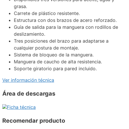
grasa.
Carrete de plástico resistente.
Estructura con dos brazos de acero reforzado.
Guía de salida para la manguera con rodillos de
deslizamiento.
Tres posiciones del brazo para adaptarse a
cualquier postura de montaje.
Sistema de bloqueo de la manguera.
Manguera de caucho de alta resistencia.
Soporte giratorio para pared incluido.
Ver información técnica
Área de descargas
Ficha técnica
Recomendar producto