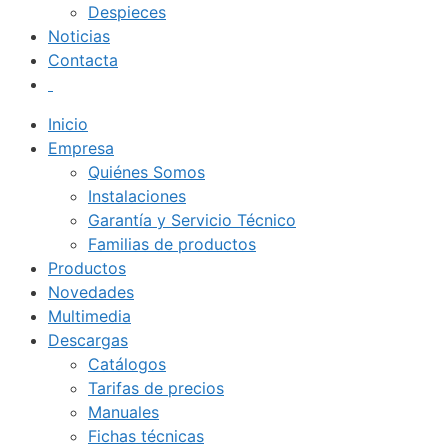
Despieces
Noticias
Contacta
Inicio
Empresa
Quiénes Somos
Instalaciones
Garantía y Servicio Técnico
Familias de productos
Productos
Novedades
Multimedia
Descargas
Catálogos
Tarifas de precios
Manuales
Fichas técnicas