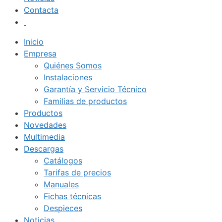
Contacta
Inicio
Empresa
Quiénes Somos
Instalaciones
Garantía y Servicio Técnico
Familias de productos
Productos
Novedades
Multimedia
Descargas
Catálogos
Tarifas de precios
Manuales
Fichas técnicas
Despieces
Noticias