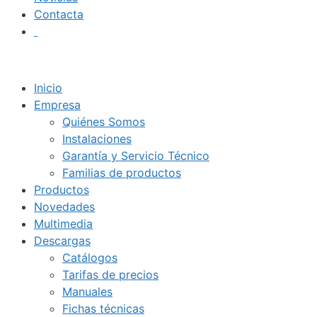
Contacta
Inicio
Empresa
Quiénes Somos
Instalaciones
Garantía y Servicio Técnico
Familias de productos
Productos
Novedades
Multimedia
Descargas
Catálogos
Tarifas de precios
Manuales
Fichas técnicas