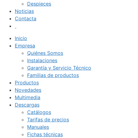
Despieces
Noticias
Contacta
Inicio
Empresa
Quiénes Somos
Instalaciones
Garantía y Servicio Técnico
Familias de productos
Productos
Novedades
Multimedia
Descargas
Catálogos
Tarifas de precios
Manuales
Fichas técnicas