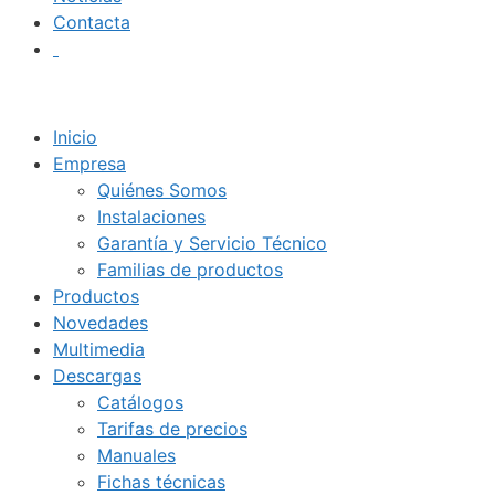
Contacta
Inicio
Empresa
Quiénes Somos
Instalaciones
Garantía y Servicio Técnico
Familias de productos
Productos
Novedades
Multimedia
Descargas
Catálogos
Tarifas de precios
Manuales
Fichas técnicas