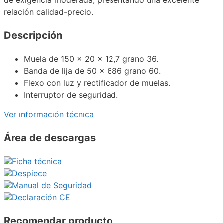
relación calidad-precio.
Descripción
Muela de 150 x 20 x 12,7 grano 36.
Banda de lija de 50 x 686 grano 60.
Flexo con luz y rectificador de muelas.
Interruptor de seguridad.
Ver información técnica
Área de descargas
Ficha técnica
Despiece
Manual de Seguridad
Declaración CE
Recomendar producto