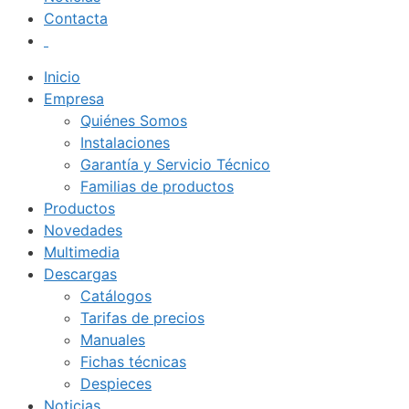
Contacta
Inicio
Empresa
Quiénes Somos
Instalaciones
Garantía y Servicio Técnico
Familias de productos
Productos
Novedades
Multimedia
Descargas
Catálogos
Tarifas de precios
Manuales
Fichas técnicas
Despieces
Noticias