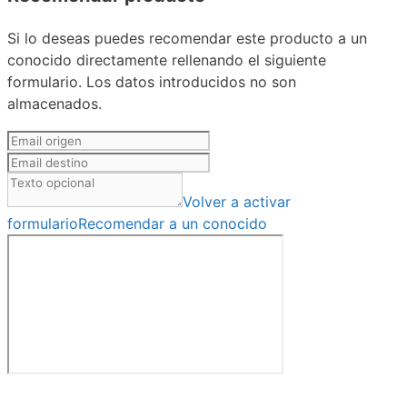
Si lo deseas puedes recomendar este producto a un
conocido directamente rellenando el siguiente
formulario. Los datos introducidos no son
almacenados.
Volver a activar
formulario
Recomendar a un conocido