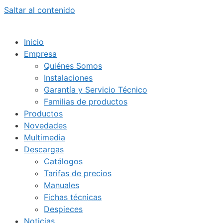
Saltar al contenido
Inicio
Empresa
Quiénes Somos
Instalaciones
Garantía y Servicio Técnico
Familias de productos
Productos
Novedades
Multimedia
Descargas
Catálogos
Tarifas de precios
Manuales
Fichas técnicas
Despieces
Noticias