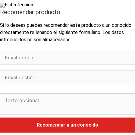
Ficha técnica
Recomendar producto
Si lo deseas puedes recomendar este producto a un conocido
directamente rellenando el siguiente formulario. Los datos
introducidos no son almacenados.
Recomendar a un conocido