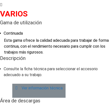
VARIOS
Gama de utilización
Continuada
Esta gama ofrece la calidad adecuada para trabajar de forma
continua, con el rendimiento necesario para cumplir con los
trabajos más rigurosos.
Descripción
Consulte la ficha técnica para seleccionar el accesorio
adecuado a su trabajo.
Ver información técnica
Área de descargas