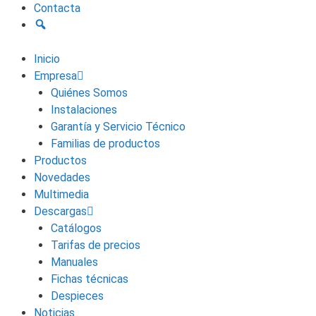
Contacta
Inicio
Empresa
Quiénes Somos
Instalaciones
Garantía y Servicio Técnico
Familias de productos
Productos
Novedades
Multimedia
Descargas
Catálogos
Tarifas de precios
Manuales
Fichas técnicas
Despieces
Noticias