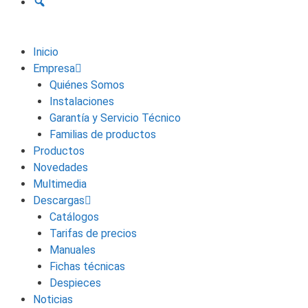
Inicio
Empresa
Quiénes Somos
Instalaciones
Garantía y Servicio Técnico
Familias de productos
Productos
Novedades
Multimedia
Descargas
Catálogos
Tarifas de precios
Manuales
Fichas técnicas
Despieces
Noticias