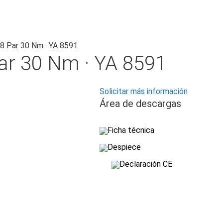
8 Par 30 Nm · YA 8591
ar 30 Nm · YA 8591
Solicitar más información
Área de descargas
Ficha técnica
Despiece
Declaración CE