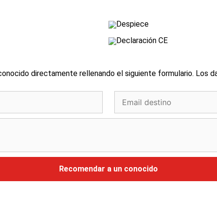
Despiece
Declaración CE
onocido directamente rellenando el siguiente formulario. Los d
Recomendar a un conocido