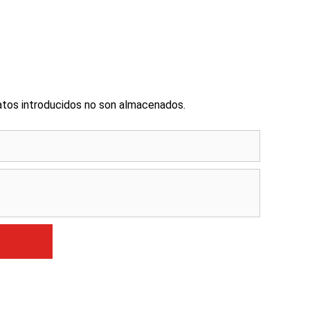
atos introducidos no son almacenados.