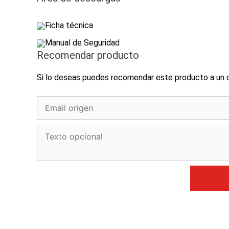
Ficha técnica
Manual de Seguridad
Recomendar producto
Si lo deseas puedes recomendar este producto a un c