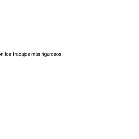
n los trabajos más rigurosos.