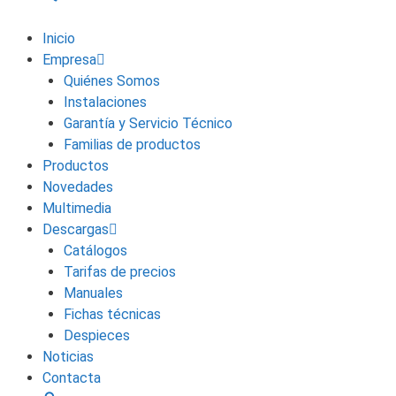
Inicio
Empresa
Quiénes Somos
Instalaciones
Garantía y Servicio Técnico
Familias de productos
Productos
Novedades
Multimedia
Descargas
Catálogos
Tarifas de precios
Manuales
Fichas técnicas
Despieces
Noticias
Contacta