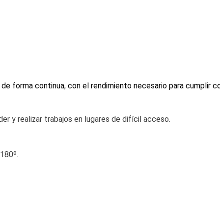
de forma continua, con el rendimiento necesario para cumplir co
r y realizar trabajos en lugares de difícil acceso.
 180º.