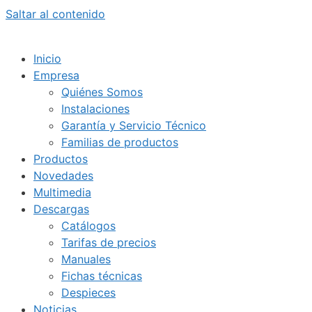
Saltar al contenido
Inicio
Empresa
Quiénes Somos
Instalaciones
Garantía y Servicio Técnico
Familias de productos
Productos
Novedades
Multimedia
Descargas
Catálogos
Tarifas de precios
Manuales
Fichas técnicas
Despieces
Noticias