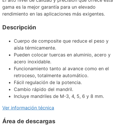
gama es la mejor garantía para un elevado
rendimiento en las aplicaciones más exigentes.
Descripción
Cuerpo de composite que reduce el peso y
aísla térmicamente.
Pueden colocar tuercas en aluminio, acero y
acero inoxidable.
Funcionamiento tanto al avance como en el
retroceso, totalmente automático.
Fácil regulación de la potencia.
Cambio rápido del mandril.
Incluye mandriles de M-3, 4, 5, 6 y 8 mm.
Ver información técnica
Área de descargas