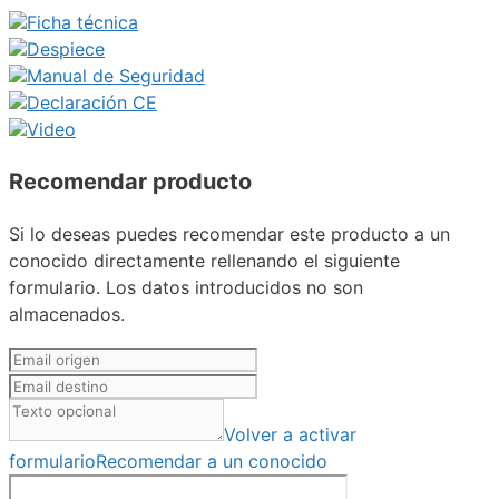
Ficha técnica
Despiece
Manual de Seguridad
Declaración CE
Video
Recomendar producto
Si lo deseas puedes recomendar este producto a un
conocido directamente rellenando el siguiente
formulario. Los datos introducidos no son
almacenados.
Volver a activar
formulario
Recomendar a un conocido