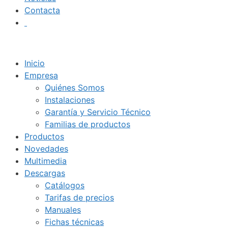
Contacta
Inicio
Empresa
Quiénes Somos
Instalaciones
Garantía y Servicio Técnico
Familias de productos
Productos
Novedades
Multimedia
Descargas
Catálogos
Tarifas de precios
Manuales
Fichas técnicas