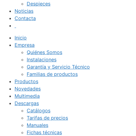
Despieces
Noticias
Contacta
Inicio
Empresa
Quiénes Somos
Instalaciones
Garantía y Servicio Técnico
Familias de productos
Productos
Novedades
Multimedia
Descargas
Catálogos
Tarifas de precios
Manuales
Fichas técnicas