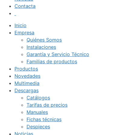
Contacta
Inicio
Empresa
Quiénes Somos
Instalaciones
Garantía y Servicio Técnico
Familias de productos
Productos
Novedades
Multimedia
Descargas
Catálogos
Tarifas de precios
Manuales
Fichas técnicas
Despieces
Noticias