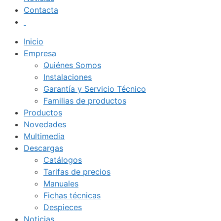
Contacta
Inicio
Empresa
Quiénes Somos
Instalaciones
Garantía y Servicio Técnico
Familias de productos
Productos
Novedades
Multimedia
Descargas
Catálogos
Tarifas de precios
Manuales
Fichas técnicas
Despieces
Noticias