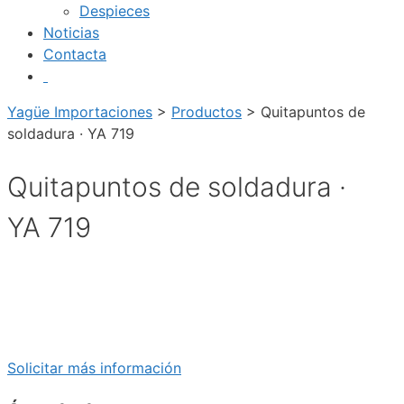
Despieces
Noticias
Contacta
Yagüe Importaciones
>
Productos
>
Quitapuntos de
soldadura · YA 719
Quitapuntos de soldadura ·
YA 719
Solicitar más información