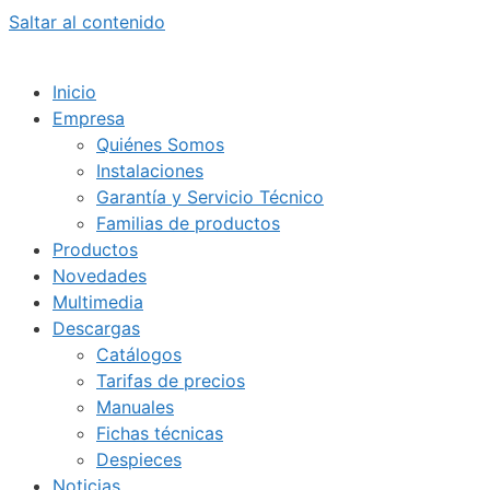
Saltar al contenido
Inicio
Empresa
Quiénes Somos
Instalaciones
Garantía y Servicio Técnico
Familias de productos
Productos
Novedades
Multimedia
Descargas
Catálogos
Tarifas de precios
Manuales
Fichas técnicas
Despieces
Noticias