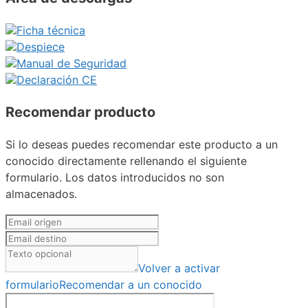
Ficha técnica
Despiece
Manual de Seguridad
Declaración CE
Recomendar producto
Si lo deseas puedes recomendar este producto a un
conocido directamente rellenando el siguiente
formulario. Los datos introducidos no son
almacenados.
Volver a activar
formulario
Recomendar a un conocido