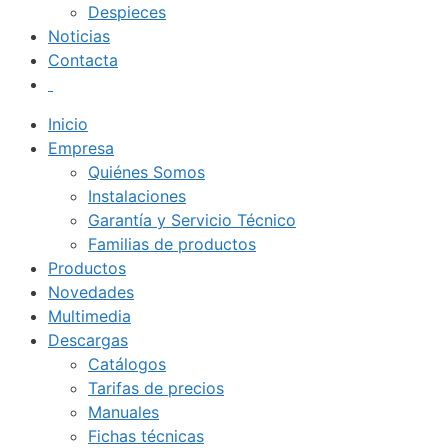
Despieces
Noticias
Contacta
Inicio
Empresa
Quiénes Somos
Instalaciones
Garantía y Servicio Técnico
Familias de productos
Productos
Novedades
Multimedia
Descargas
Catálogos
Tarifas de precios
Manuales
Fichas técnicas