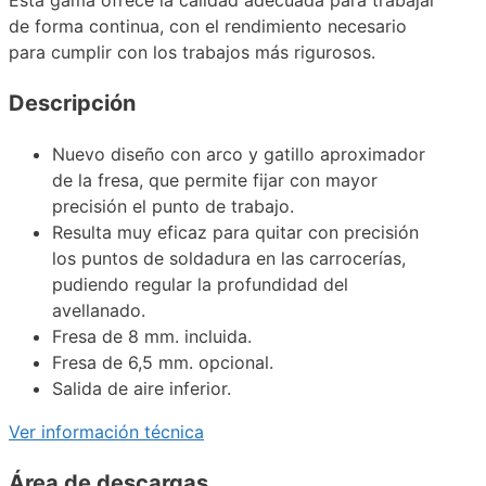
de forma continua, con el rendimiento necesario
para cumplir con los trabajos más rigurosos.
Descripción
Nuevo diseño con arco y gatillo aproximador
de la fresa, que permite fijar con mayor
precisión el punto de trabajo.
Resulta muy eficaz para quitar con precisión
los puntos de soldadura en las carrocerías,
pudiendo regular la profundidad del
avellanado.
Fresa de 8 mm. incluida.
Fresa de 6,5 mm. opcional.
Salida de aire inferior.
Ver información técnica
Área de descargas