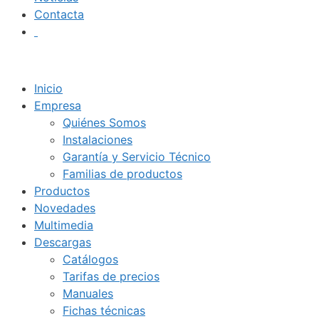
Contacta
Inicio
Empresa
Quiénes Somos
Instalaciones
Garantía y Servicio Técnico
Familias de productos
Productos
Novedades
Multimedia
Descargas
Catálogos
Tarifas de precios
Manuales
Fichas técnicas