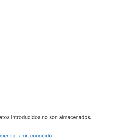
datos introducidos no son almacenados.
mendar a un conocido