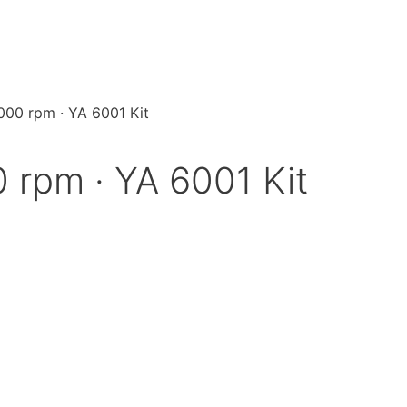
000 rpm · YA 6001 Kit
 rpm · YA 6001 Kit