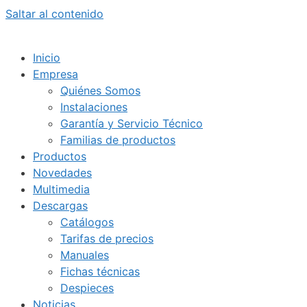
Saltar al contenido
Inicio
Empresa
Quiénes Somos
Instalaciones
Garantía y Servicio Técnico
Familias de productos
Productos
Novedades
Multimedia
Descargas
Catálogos
Tarifas de precios
Manuales
Fichas técnicas
Despieces
Noticias