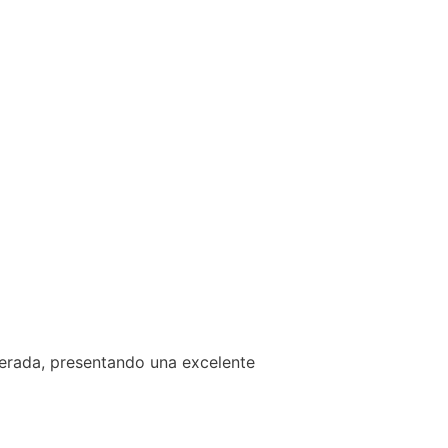
derada, presentando una excelente