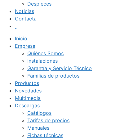
Despieces
Noticias
Contacta
Inicio
Empresa
Quiénes Somos
Instalaciones
Garantía y Servicio Técnico
Familias de productos
Productos
Novedades
Multimedia
Descargas
Catálogos
Tarifas de precios
Manuales
Fichas técnicas