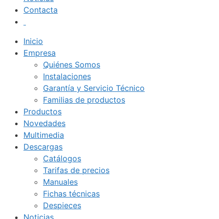
Contacta
Inicio
Empresa
Quiénes Somos
Instalaciones
Garantía y Servicio Técnico
Familias de productos
Productos
Novedades
Multimedia
Descargas
Catálogos
Tarifas de precios
Manuales
Fichas técnicas
Despieces
Noticias