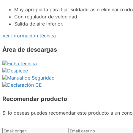
Muy apropiada para lijar soldaduras o eliminar óxido
Con regulador de velocidad.
Salida de aire inferior.
Ver información técnica
Área de descargas
Ficha técnica
Despiece
Manual de Seguridad
Declaración CE
Recomendar producto
Si lo deseas puedes recomendar este producto a un conoc