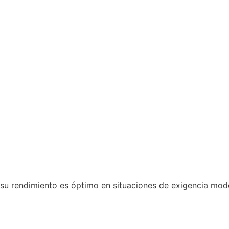
, su rendimiento es óptimo en situaciones de exigencia mo