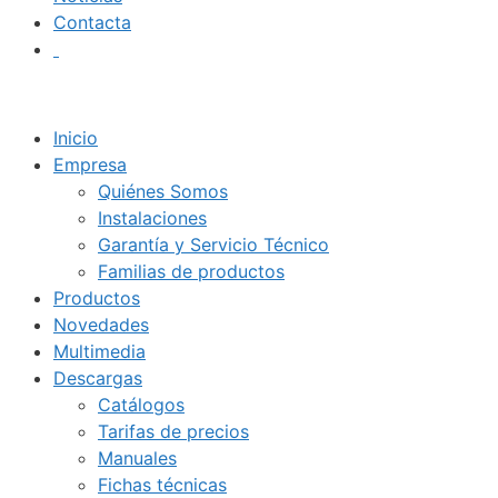
Contacta
Inicio
Empresa
Quiénes Somos
Instalaciones
Garantía y Servicio Técnico
Familias de productos
Productos
Novedades
Multimedia
Descargas
Catálogos
Tarifas de precios
Manuales
Fichas técnicas