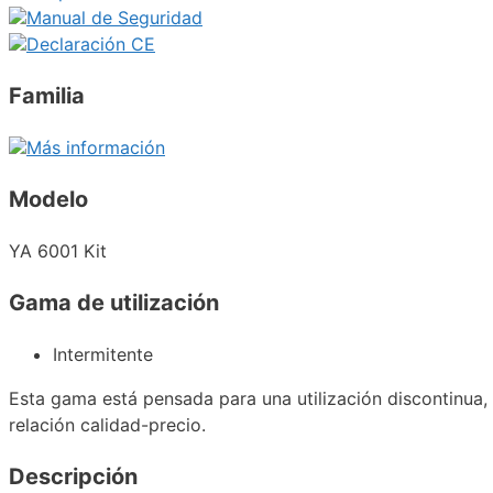
Manual de Seguridad
Declaración CE
Familia
Más información
Modelo
YA 6001 Kit
Gama de utilización
Intermitente
Esta gama está pensada para una utilización discontinua
relación calidad-precio.
Descripción