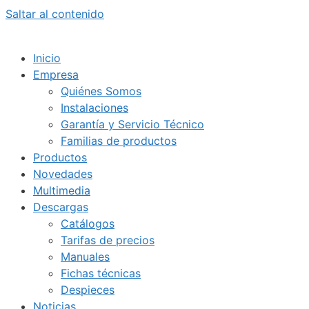
Saltar al contenido
Inicio
Empresa
Quiénes Somos
Instalaciones
Garantía y Servicio Técnico
Familias de productos
Productos
Novedades
Multimedia
Descargas
Catálogos
Tarifas de precios
Manuales
Fichas técnicas
Despieces
Noticias