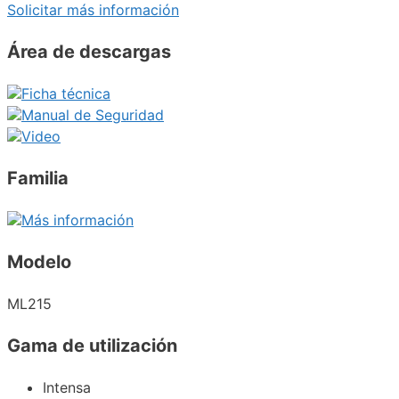
Solicitar más información
Área de descargas
Ficha técnica
Manual de Seguridad
Video
Familia
Más información
Modelo
ML215
Gama de utilización
Intensa