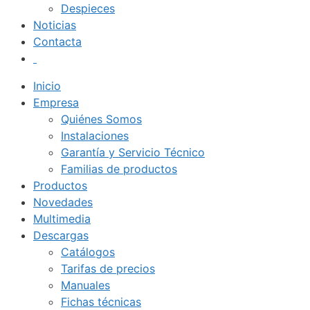
Despieces
Noticias
Contacta
Inicio
Empresa
Quiénes Somos
Instalaciones
Garantía y Servicio Técnico
Familias de productos
Productos
Novedades
Multimedia
Descargas
Catálogos
Tarifas de precios
Manuales
Fichas técnicas