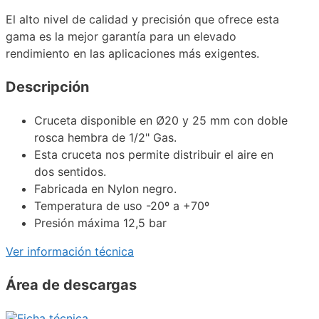
El alto nivel de calidad y precisión que ofrece esta
gama es la mejor garantía para un elevado
rendimiento en las aplicaciones más exigentes.
Descripción
Cruceta disponible en Ø20 y 25 mm con doble
rosca hembra de 1/2" Gas.
Esta cruceta nos permite distribuir el aire en
dos sentidos.
Fabricada en Nylon negro.
Temperatura de uso -20º a +70º
Presión máxima 12,5 bar
Ver información técnica
Área de descargas
Ficha técnica