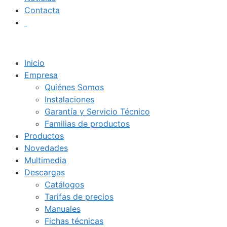
Contacta
Inicio
Empresa
Quiénes Somos
Instalaciones
Garantía y Servicio Técnico
Familias de productos
Productos
Novedades
Multimedia
Descargas
Catálogos
Tarifas de precios
Manuales
Fichas técnicas