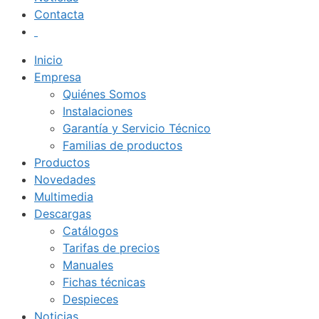
Contacta
Inicio
Empresa
Quiénes Somos
Instalaciones
Garantía y Servicio Técnico
Familias de productos
Productos
Novedades
Multimedia
Descargas
Catálogos
Tarifas de precios
Manuales
Fichas técnicas
Despieces
Noticias