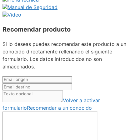
Manual de Seguridad
Video
Recomendar producto
Si lo deseas puedes recomendar este producto a un
conocido directamente rellenando el siguiente
formulario. Los datos introducidos no son
almacenados.
Volver a activar
formulario
Recomendar a un conocido