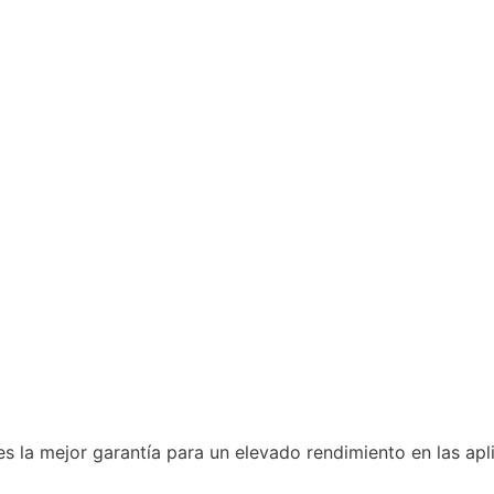
 es la mejor garantía para un elevado rendimiento en las ap