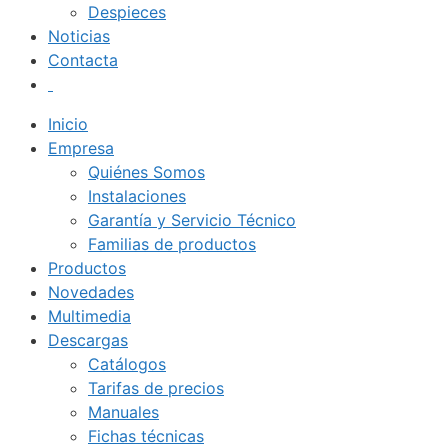
Despieces
Noticias
Contacta
Inicio
Empresa
Quiénes Somos
Instalaciones
Garantía y Servicio Técnico
Familias de productos
Productos
Novedades
Multimedia
Descargas
Catálogos
Tarifas de precios
Manuales
Fichas técnicas