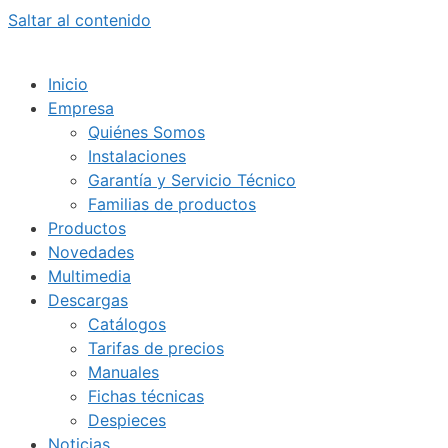
Saltar al contenido
Inicio
Empresa
Quiénes Somos
Instalaciones
Garantía y Servicio Técnico
Familias de productos
Productos
Novedades
Multimedia
Descargas
Catálogos
Tarifas de precios
Manuales
Fichas técnicas
Despieces
Noticias