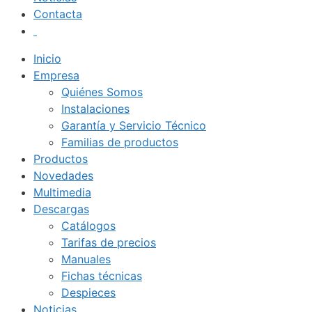
Contacta
Inicio
Empresa
Quiénes Somos
Instalaciones
Garantía y Servicio Técnico
Familias de productos
Productos
Novedades
Multimedia
Descargas
Catálogos
Tarifas de precios
Manuales
Fichas técnicas
Despieces
Noticias