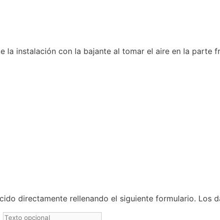
la instalación con la bajante al tomar el aire en la parte f
ido directamente rellenando el siguiente formulario. Los 