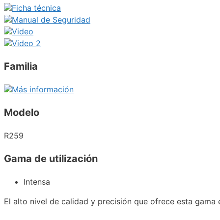
Ficha técnica
Manual de Seguridad
Video
Video 2
Familia
Más información
Modelo
R259
Gama de utilización
Intensa
El alto nivel de calidad y precisión que ofrece esta gama