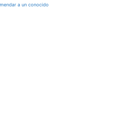
mendar a un conocido