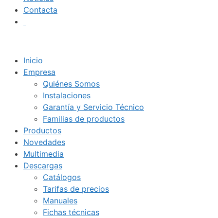
Contacta
Inicio
Empresa
Quiénes Somos
Instalaciones
Garantía y Servicio Técnico
Familias de productos
Productos
Novedades
Multimedia
Descargas
Catálogos
Tarifas de precios
Manuales
Fichas técnicas