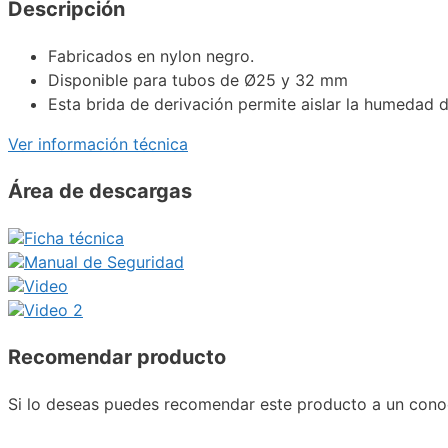
Descripción
Fabricados en nylon negro.
Disponible para tubos de Ø25 y 32 mm
Esta brida de derivación permite aislar la humedad de 
Ver información técnica
Área de descargas
Ficha técnica
Manual de Seguridad
Video
Video 2
Recomendar producto
Si lo deseas puedes recomendar este producto a un conoc