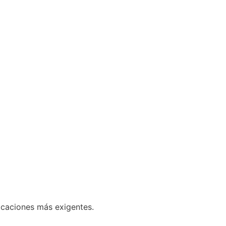
licaciones más exigentes.